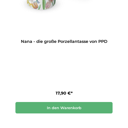
Nana - die große Porzellantasse von PPD
17,90 €*
In den Warenkorb