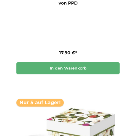
von PPD
17,90 €*
In den Warenkorb
Nur 5 auf Lager!