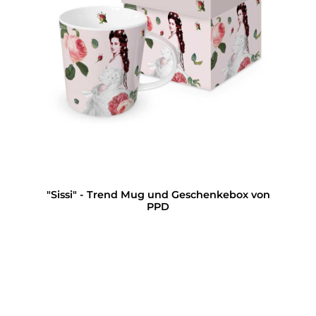
"Sissi" - Trend Mug und Geschenkebox von
PPD