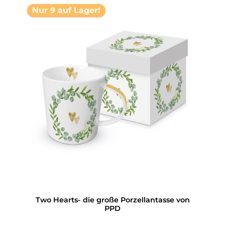
Nur 9 auf Lager!
Two Hearts- die große Porzellantasse von
PPD