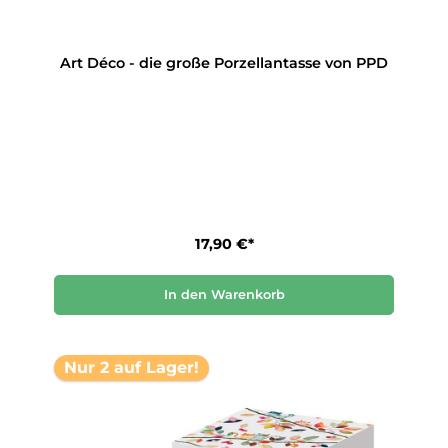
Art Déco - die große Porzellantasse von PPD
17,90 €*
In den Warenkorb
Nur 2 auf Lager!