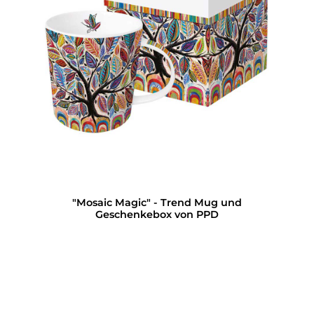
"Mosaic Magic" - Trend Mug und
Geschenkebox von PPD