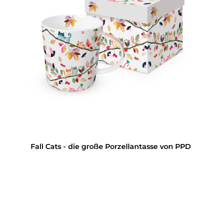
Fall Cats - die große Porzellantasse von PPD