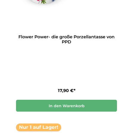
Flower Power- die große Porzellantasse von
PPD
17,90 €*
In den Warenkorb
Nur 1 auf Lager!