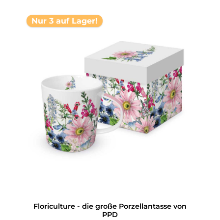
Nur 3 auf Lager!
Floriculture - die große Porzellantasse von
PPD