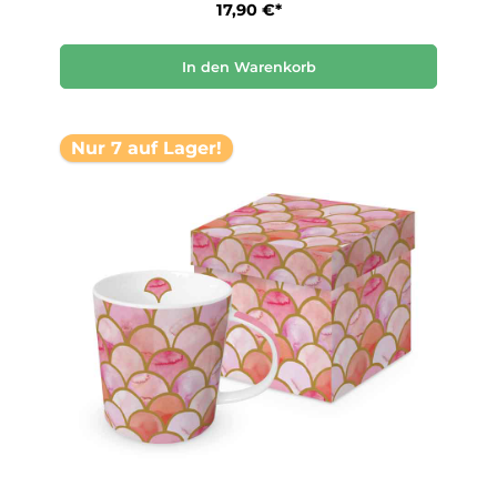
17,90 €*
In den Warenkorb
Nur 7 auf Lager!