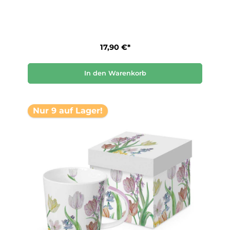
17,90 €*
In den Warenkorb
Nur 9 auf Lager!