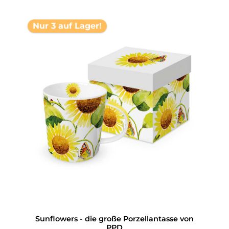
Nur 3 auf Lager!
Sunflowers - die große Porzellantasse von
PPD