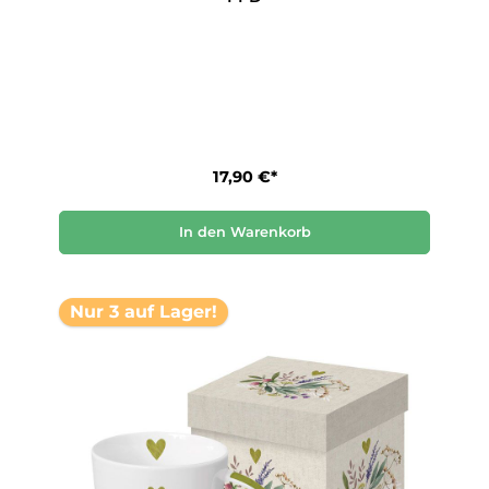
17,90 €*
In den Warenkorb
Nur 3 auf Lager!