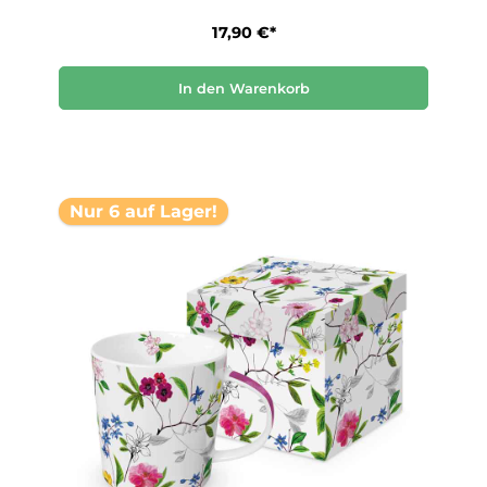
17,90 €*
In den Warenkorb
Nur 6 auf Lager!