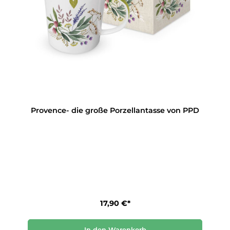
Provence- die große Porzellantasse von PPD
17,90 €*
In den Warenkorb