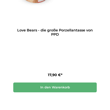
Love Bears - die große Porzellantasse von
PPD
17,90 €*
In den Warenkorb