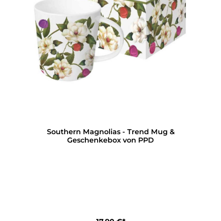
Southern Magnolias - Trend Mug &
Geschenkebox von PPD