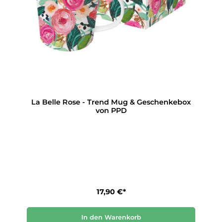
La Belle Rose - Trend Mug & Geschenkebox
von PPD
17,90 €*
In den Warenkorb