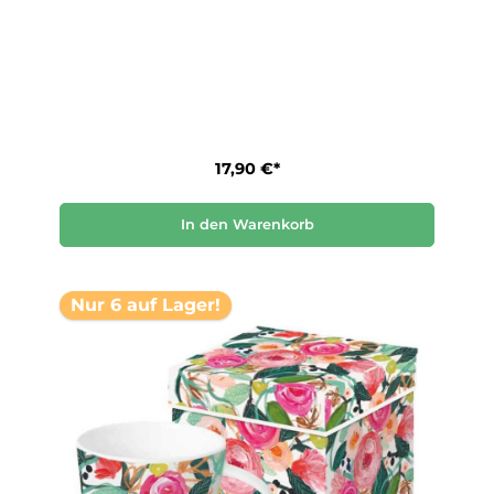
17,90 €*
In den Warenkorb
Nur 6 auf Lager!