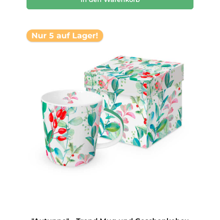
Nur 5 auf Lager!