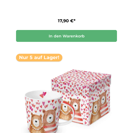
17,90 €*
In den Warenkorb
Nur 5 auf Lager!