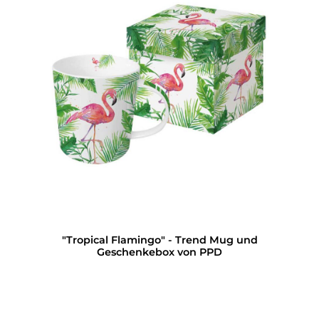
"Tropical Flamingo" - Trend Mug und
Geschenkebox von PPD