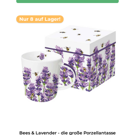
Nur 8 auf Lager!
Bees & Lavender - die große Porzellantasse