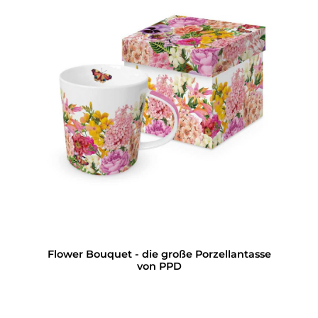
Flower Bouquet - die große Porzellantasse
von PPD