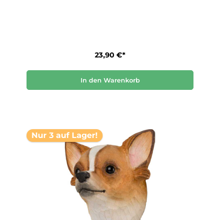
23,90 €*
In den Warenkorb
Nur 3 auf Lager!