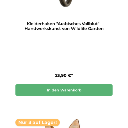
Kleiderhaken "Arabisches Vollblut"-
Handwerkskunst von Wildlife Garden
23,90 €*
In den Warenkorb
Nur 3 auf Lager!