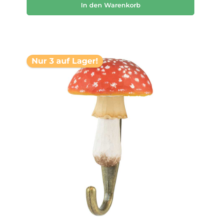
In den Warenkorb
Nur 3 auf Lager!