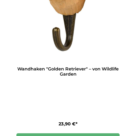
Wandhaken "Golden Retriever" – von Wildlife
Garden
23,90 €*