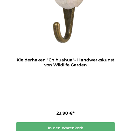
Kleiderhaken "Chihuahua"- Handwerkskunst
von Wildlife Garden
23,90 €*
In den Warenkorb