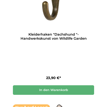
Kleiderhaken "Dachshund "-
Handwerkskunst von Wildlife Garden
23,90 €*
In den Warenkorb