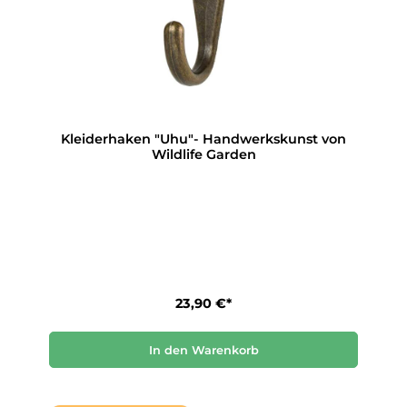
Kleiderhaken "Uhu"- Handwerkskunst von
Wildlife Garden
23,90 €*
In den Warenkorb