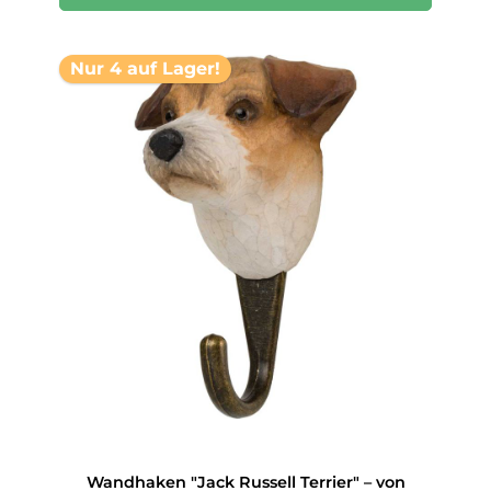
Nur 4 auf Lager!
Wandhaken "Jack Russell Terrier" – von