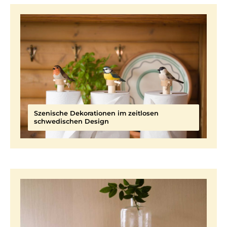
Szenische Dekorationen im zeitlosen
schwedischen Design