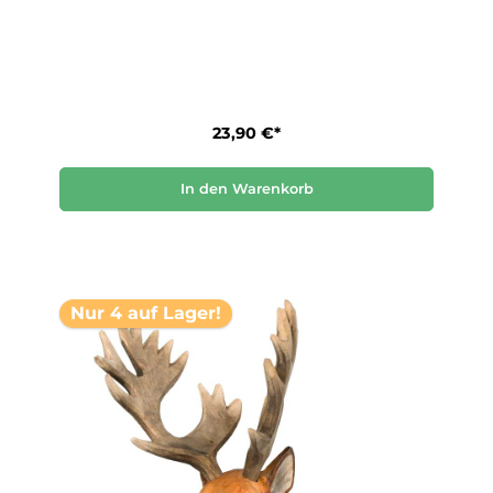
23,90 €*
In den Warenkorb
Nur 4 auf Lager!