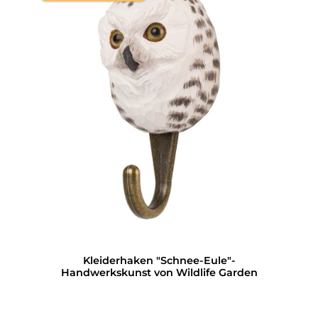
Kleiderhaken "Schnee-Eule"-
Handwerkskunst von Wildlife Garden