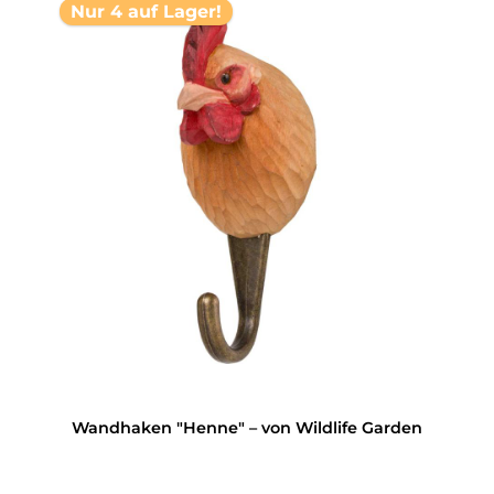
Nur 4 auf Lager!
Wandhaken "Henne" – von Wildlife Garden