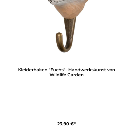
Kleiderhaken "Fuchs"- Handwerkskunst von
Wildlife Garden
23,90 €*