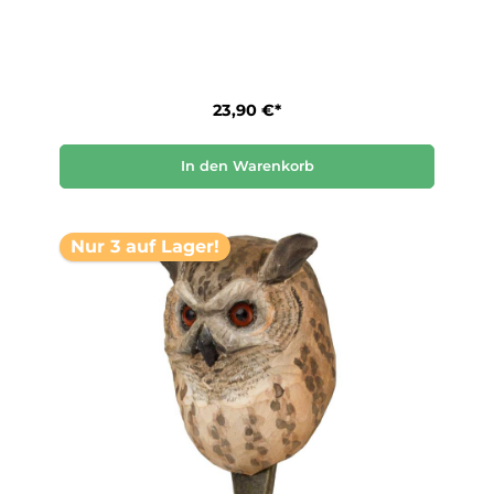
23,90 €*
In den Warenkorb
Nur 3 auf Lager!