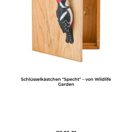
Schlüsselkästchen "Specht" – von Wildlife
Garden