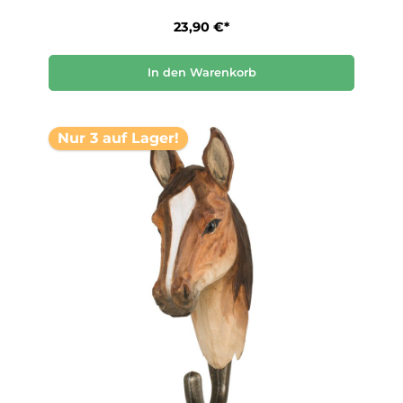
23,90 €*
In den Warenkorb
Nur 3 auf Lager!