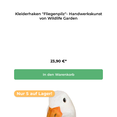
Kleiderhaken "Fliegenpilz"- Handwerkskunst
von Wildlife Garden
23,90 €*
In den Warenkorb
Nur 5 auf Lager!