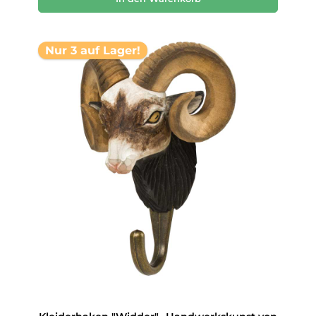
Nur 3 auf Lager!