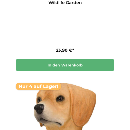
Wildlife Garden
23,90 €*
In den Warenkorb
Nur 4 auf Lager!