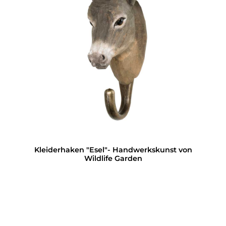
Kleiderhaken "Esel"- Handwerkskunst von
Wildlife Garden