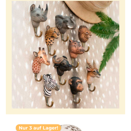
Nur 3 auf Lager!