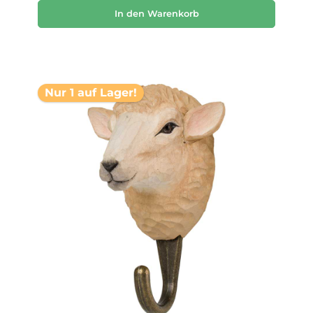
In den Warenkorb
Nur 1 auf Lager!