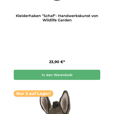
Kleiderhaken "Schaf"- Handwerkskunst von
Wildlife Garden
23,90 €*
In den Warenkorb
Nur 3 auf Lager!