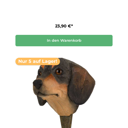
23,90 €*
In den Warenkorb
Nur 5 auf Lager!