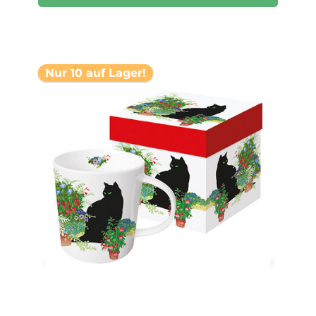
Nur 10 auf Lager!