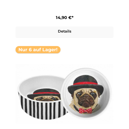
14,90 €*
Details
Nur 6 auf Lager!