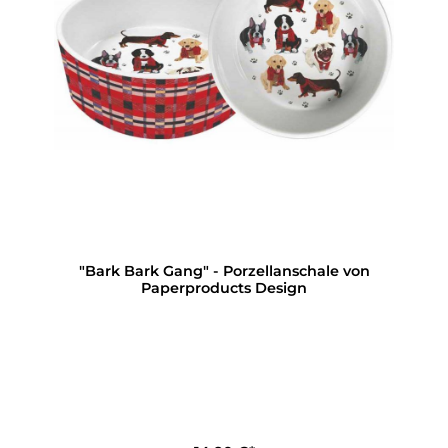
"Bark Bark Gang" - Porzellanschale von
Paperproducts Design