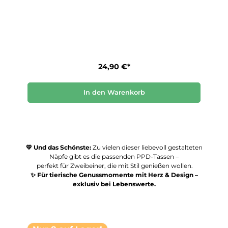
24,90 €*
In den Warenkorb
💛 Und das Schönste:
Zu vielen dieser liebevoll gestalteten
Näpfe gibt es die passenden PPD-Tassen –
perfekt für Zweibeiner, die mit Stil genießen wollen.
✨
Für tierische Genussmomente mit Herz & Design –
exklusiv bei Lebenswerte.