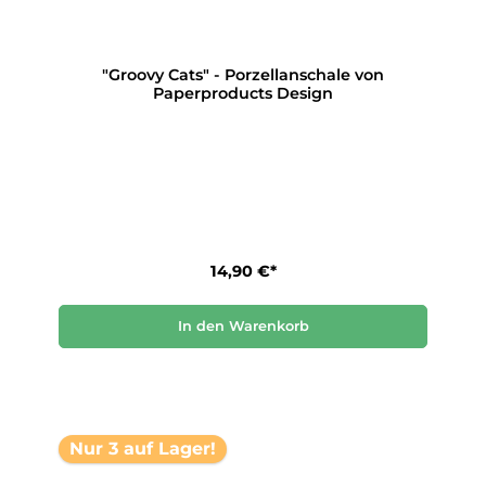
"Groovy Cats" - Porzellanschale von
Paperproducts Design
14,90 €*
In den Warenkorb
Nur 3 auf Lager!