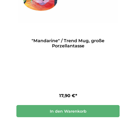
"Mandarine" / Trend Mug, große
Porzellantasse
17,90 €*
In den Warenkorb