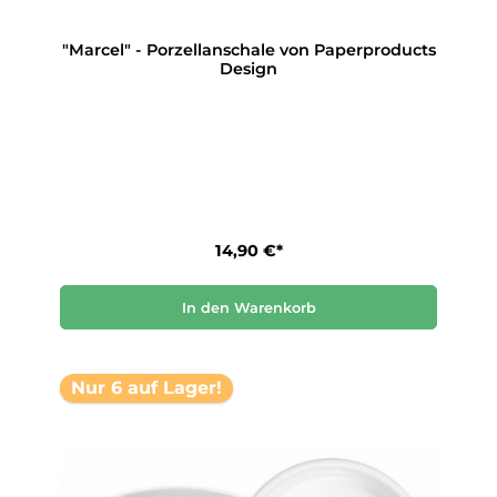
"Marcel" - Porzellanschale von Paperproducts
Design
14,90 €*
In den Warenkorb
Nur 6 auf Lager!