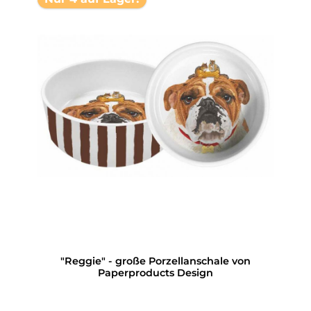
"Reggie" - große Porzellanschale von
Paperproducts Design