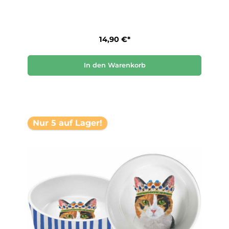
14,90 €*
In den Warenkorb
Nur 5 auf Lager!