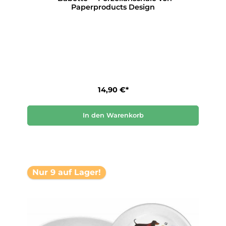
Paperproducts Design
14,90 €*
In den Warenkorb
Nur 9 auf Lager!