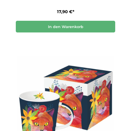
17,90 €*
In den Warenkorb