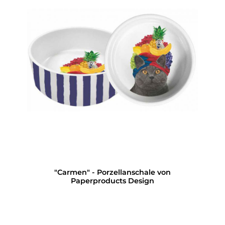
"Carmen" - Porzellanschale von
Paperproducts Design