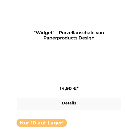
"Widget" - Porzellanschale von
Paperproducts Design
14,90 €*
Details
Nur 10 auf Lager!