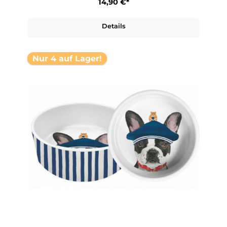
14,90 €*
Details
Nur 4 auf Lager!