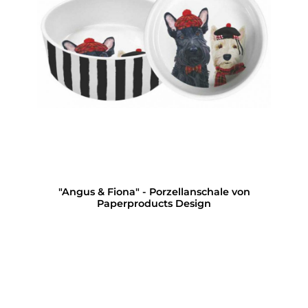
"Angus & Fiona" - Porzellanschale von
Paperproducts Design