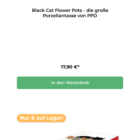
Black Cat Flower Pots - die große
Porzellantasse von PPD
17,90 €*
In den Warenkorb
Nur 8 auf Lager!