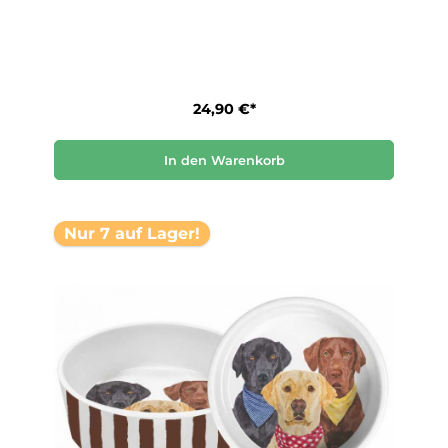
24,90 €*
In den Warenkorb
Nur 7 auf Lager!