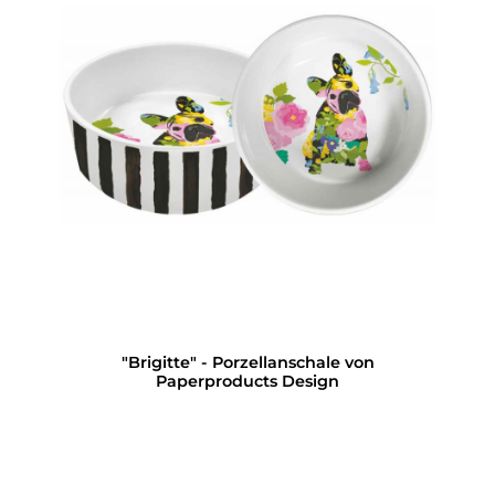
"Brigitte" - Porzellanschale von
Paperproducts Design