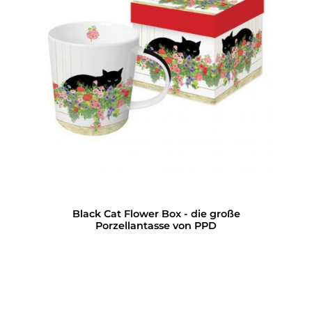
Black Cat Flower Box - die große
Porzellantasse von PPD