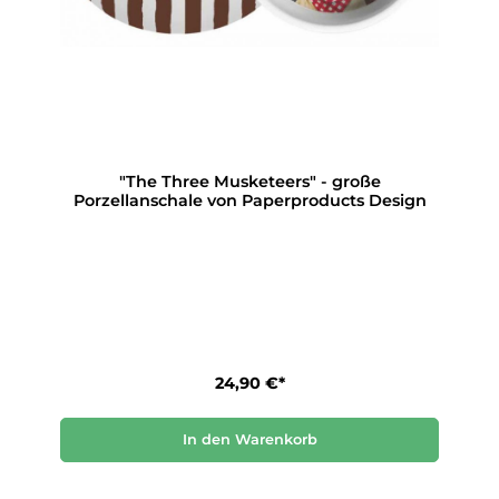
"The Three Musketeers" - große
Porzellanschale von Paperproducts Design
24,90 €*
In den Warenkorb