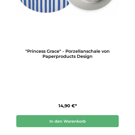
"Princess Grace" - Porzellanschale von
Paperproducts Design
14,90 €*
In den Warenkorb