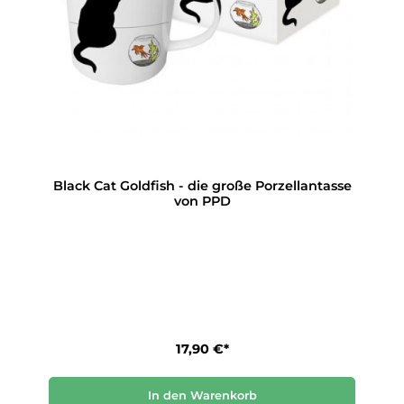
Black Cat Goldfish - die große Porzellantasse
von PPD
17,90 €*
In den Warenkorb