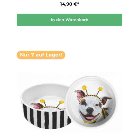
14,90 €*
In den Warenkorb
Nur 7 auf Lager!