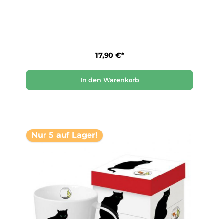
17,90 €*
In den Warenkorb
Nur 5 auf Lager!