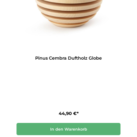
Pinus Cembra Duftholz Globe
44,90 €*
In den Warenkorb