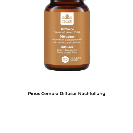
Pinus Cembra Diffusor Nachfüllung