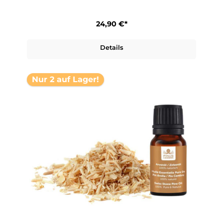
24,90 €*
Details
Nur 2 auf Lager!