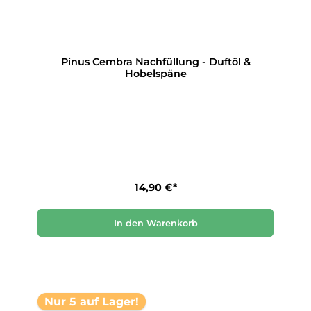
Pinus Cembra Nachfüllung - Duftöl &
Hobelspäne
14,90 €*
In den Warenkorb
Nur 5 auf Lager!