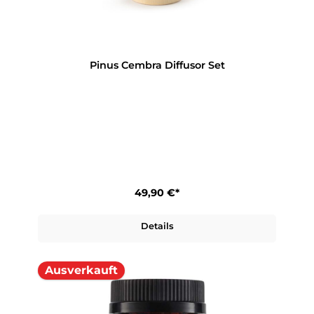
Pinus Cembra Diffusor Set
49,90 €*
Details
Ausverkauft