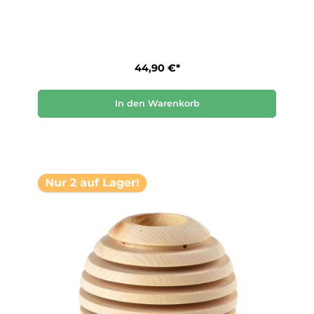
44,90 €*
In den Warenkorb
Nur 2 auf Lager!