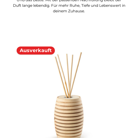
Duft lange lebendig. Für mehr Ruhe, Tiefe und Lebenswert in
deinem Zuhause.
Ausverkauft