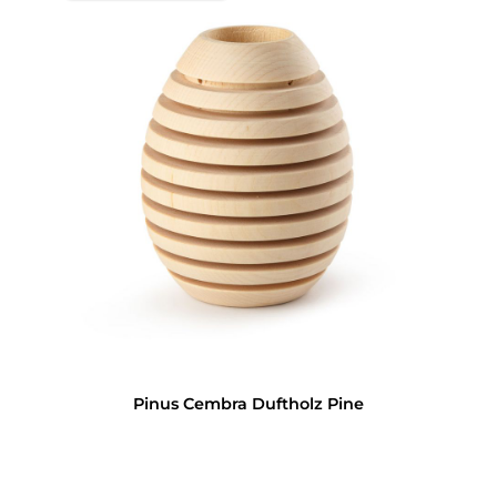
Pinus Cembra Duftholz Pine