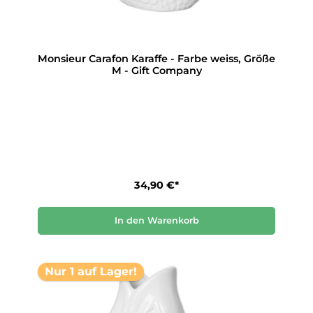
Monsieur Carafon Karaffe - Farbe weiss, Größe
M - Gift Company
34,90 €*
In den Warenkorb
Nur 1 auf Lager!