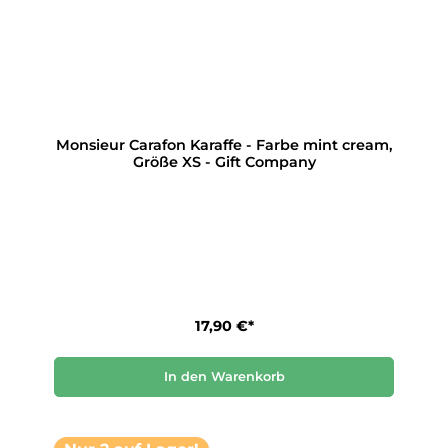
Monsieur Carafon Karaffe - Farbe mint cream,
Größe XS - Gift Company
17,90 €*
In den Warenkorb