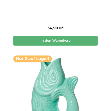
34,90 €*
In den Warenkorb
Nur 2 auf Lager!