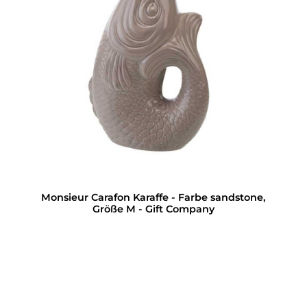
Monsieur Carafon Karaffe - Farbe sandstone,
Größe M - Gift Company