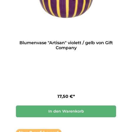
Blumenvase "Artisan" violett / gelb von Gift
Company
17,50 €*
In den Warenkorb