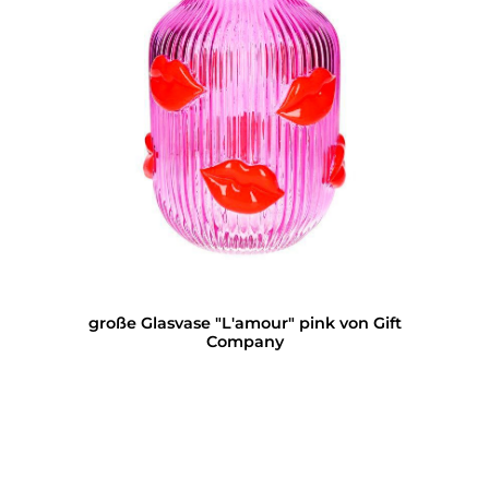
große Glasvase "L'amour" pink von Gift
Company