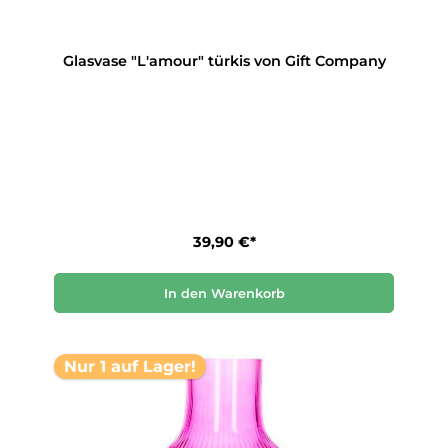
Glasvase "L'amour" türkis von Gift Company
39,90 €*
In den Warenkorb
Nur 1 auf Lager!