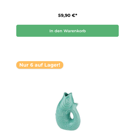
59,90 €*
In den Warenkorb
Nur 6 auf Lager!