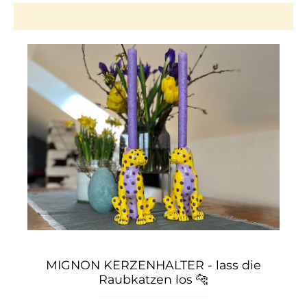
MIGNON KERZENHALTER - lass die
Raubkatzen los
🐆