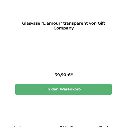
Glasvase "L'amour" transparent von Gift
Company
39,90 €*
In den Warenkorb