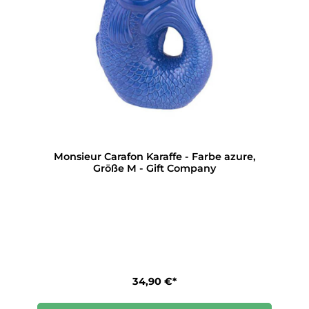
Monsieur Carafon Karaffe - Farbe azure,
Größe M - Gift Company
34,90 €*