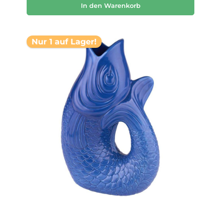
In den Warenkorb
Nur 1 auf Lager!