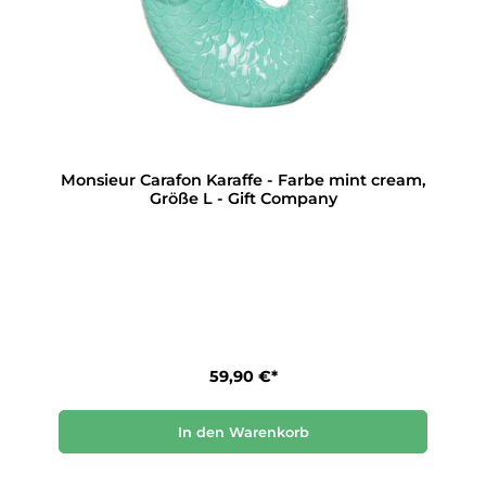
Monsieur Carafon Karaffe - Farbe mint cream,
Größe L - Gift Company
59,90 €*
In den Warenkorb