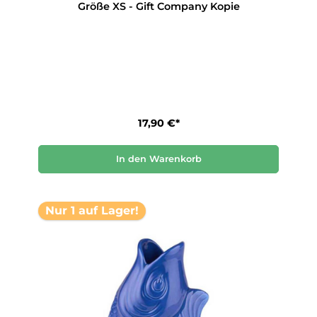
Größe XS - Gift Company Kopie
17,90 €*
In den Warenkorb
Nur 1 auf Lager!