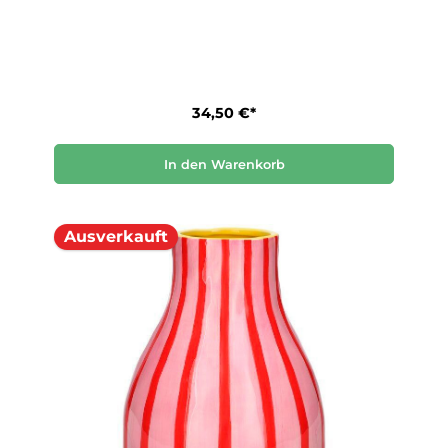
34,50 €*
In den Warenkorb
Ausverkauft