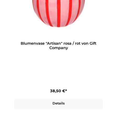
Blumenvase "Artisan" rosa / rot von Gift
Company
38,50 €*
Details