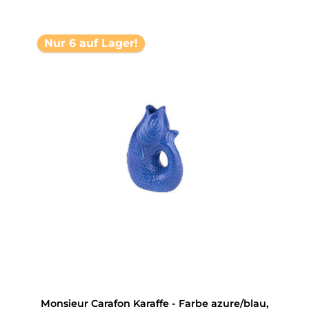
Nur 6 auf Lager!
Monsieur Carafon Karaffe - Farbe azure/blau,