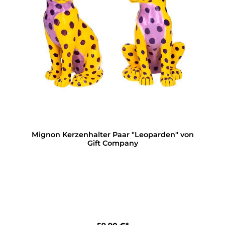
Mignon Kerzenhalter Paar "Leoparden" von
Gift Company