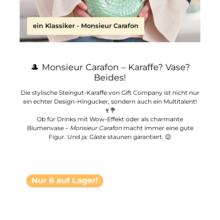
ein Klassiker - Monsieur Carafon
🎩 Monsieur Carafon – Karaffe? Vase?
Beides!
Die stylische Steingut-Karaffe von Gift Company ist nicht nur
ein echter Design-Hingucker, sondern auch ein Multitalent!
🍷💐
Ob für Drinks mit Wow-Effekt oder als charmante
Blumenvase –
Monsieur Carafon
macht immer eine gute
Figur. Und ja: Gäste staunen garantiert.
😉
Nur 6 auf Lager!