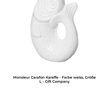
Monsieur Carafon Karaffe - Farbe weiss, Größe
L - Gift Company