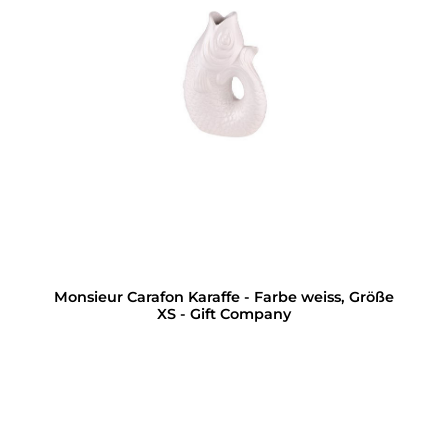
Monsieur Carafon Karaffe - Farbe weiss, Größe
XS - Gift Company