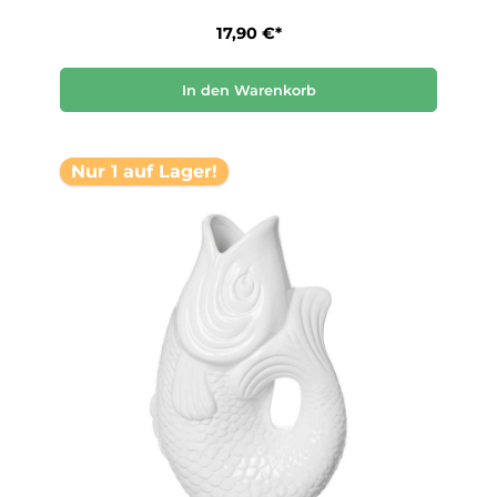
17,90 €*
In den Warenkorb
Nur 1 auf Lager!