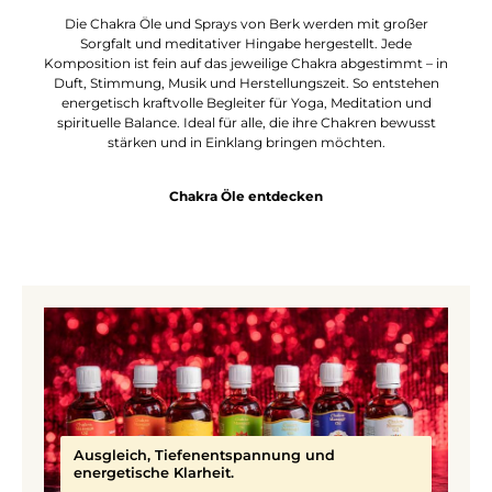
Die Chakra Öle und Sprays von Berk werden mit großer
Sorgfalt und meditativer Hingabe hergestellt. Jede
Komposition ist fein auf das jeweilige Chakra abgestimmt – in
Duft, Stimmung, Musik und Herstellungszeit. So entstehen
energetisch kraftvolle Begleiter für Yoga, Meditation und
spirituelle Balance. Ideal für alle, die ihre Chakren bewusst
stärken und in Einklang bringen möchten.
Chakra Öle entdecken
Ausgleich, Tiefenentspannung und
energetische Klarheit.