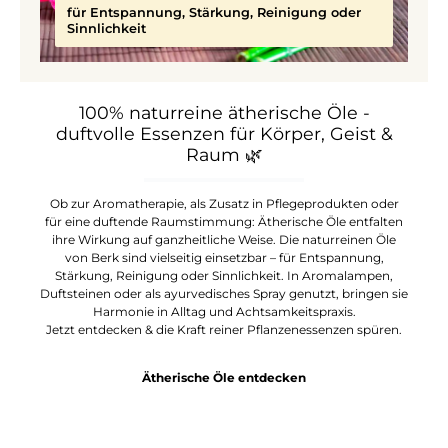
für Entspannung, Stärkung, Reinigung oder
Sinnlichkeit
100% naturreine ätherische Öle -
duftvolle Essenzen für Körper, Geist &
Raum
🌿
Ob zur Aromatherapie, als Zusatz in Pflegeprodukten oder
für eine duftende Raumstimmung: Ätherische Öle entfalten
ihre Wirkung auf ganzheitliche Weise. Die naturreinen Öle
von Berk sind vielseitig einsetzbar – für Entspannung,
Stärkung, Reinigung oder Sinnlichkeit. In Aromalampen,
Duftsteinen oder als ayurvedisches Spray genutzt, bringen sie
Harmonie in Alltag und Achtsamkeitspraxis.
Jetzt entdecken & die Kraft reiner Pflanzenessenzen spüren.
Ätherische Öle entdecken