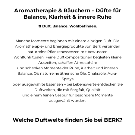
Aromatherapie & Räuchern - Düfte für
Balance, Klarheit & innere Ruhe
✿ Duft. Balance. Wohlbefinden.
Manche Momente beginnen mit einem einzigen Duft. Die
Aromatherapie- und Energieprodukte von Berk verbinden
naturreine Pflanzenessenzen mit bewussten
Wohlfühlritualen. Feine Duftkompositionen begleiten kleine
Auszeiten, schaffen Atmosphäre
und schenken Momente der Ruhe, Klarheit und inneren
Balance. Ob naturreine ätherische Öle, Chakraöle, Aura-
Sprays
oder ausgewählte Essenzen – bei Lebenswerte entdecken Sie
Duftwelten, die mit Sorgfalt, Qualität
und einem feinen Gespür für besondere Momente
ausgewählt wurden.
Welche Duftwelte finden Sie bei BERK?