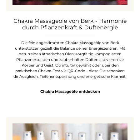
Chakra Massageöle von Berk - Harmonie
durch Pflanzenkraft & Duftenergie
Die fein abgestimmten Chakra Massageöle von Berk
unterstützen gezielt die Balance deiner Energiezentren. Mit
naturreinen ätherischen Ölen, sorgfältig komponierten
Pflanzenextrakten und zauberhaften Düften aktivieren sie
Körper und Geist. Ob intuitiv gewählt oder über den
praktischen Chakra-Test via QR-Code – diese Öle schenken
dir Ausgleich, Tiefenentspannung und energetische Klarheit.
Chakra Massageöle entdecken