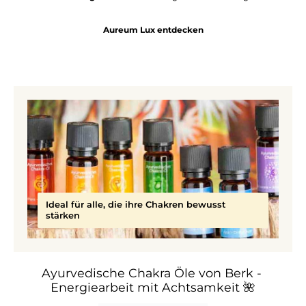
Aureum Lux entdecken
Ideal für alle, die ihre Chakren bewusst
stärken
Ayurvedische Chakra Öle von Berk -
Energiearbeit mit Achtsamkeit
🌺