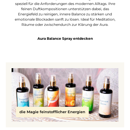
speziell für die Anforderungen des modernen Alltags. Ihre
feinen Duftkompositionen unterstützen dabei, das
Energiefeld zu reinigen, innere Balance zu stärken und
emotionale Blockaden sanft zu lösen. Ideal für Meditation,
Räume oder zwischendurch zur Klärung der Aura.
Aura Balance Spray entdecken
die Magie feinstofflicher Energien