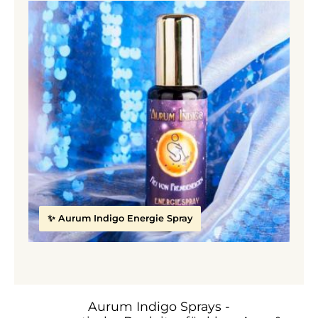
✨ Aurum Indigo Energie Spray
Erste Hilfe - Aurum Indigo Energie Spray
Aurum Indigo Sprays -