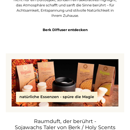
das Atmosphäre schafft und sanft die Sinne berührt – für
Achtsamkeit, Entspannung und stilvolle Natürlichkeit in
Ihrem Zuhause.
Berk Diffuser entdecken
natürliche Essenzen - spüre die Magie
Raumduft, der berührt -
Sojawachs Taler von Berk / Holy Scents