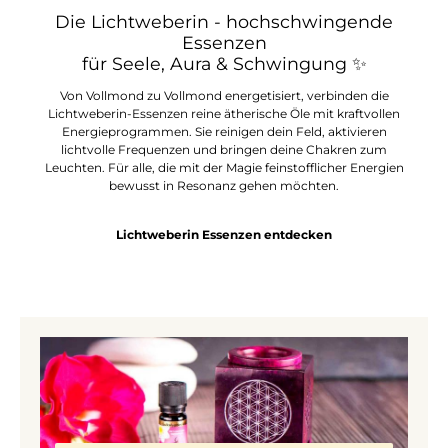
Die Lichtweberin - hochschwingende
Essenzen
für Seele, Aura & Schwingung
✨
Von Vollmond zu Vollmond energetisiert, verbinden die
Lichtweberin-Essenzen reine ätherische Öle mit kraftvollen
Energieprogrammen. Sie reinigen dein Feld, aktivieren
lichtvolle Frequenzen und bringen deine Chakren zum
Leuchten. Für alle, die mit der Magie feinstofflicher Energien
bewusst in Resonanz gehen möchten.
Lichtweberin Essenzen entdecken