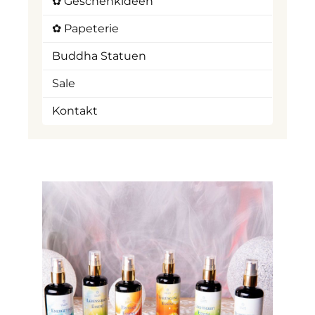
✿ Geschenkideen
✿ Papeterie
Buddha Statuen
Sale
Kontakt