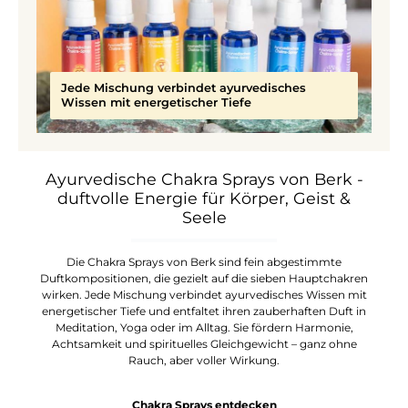
Jede Mischung verbindet ayurvedisches
Wissen mit energetischer Tiefe
Ayurvedische Chakra Sprays von Berk -
duftvolle Energie für Körper, Geist &
Seele
Die Chakra Sprays von Berk sind fein abgestimmte
Duftkompositionen, die gezielt auf die sieben Hauptchakren
wirken. Jede Mischung verbindet ayurvedisches Wissen mit
energetischer Tiefe und entfaltet ihren zauberhaften Duft in
Meditation, Yoga oder im Alltag. Sie fördern Harmonie,
Achtsamkeit und spirituelles Gleichgewicht – ganz ohne
Rauch, aber voller Wirkung.
Chakra Sprays entdecken