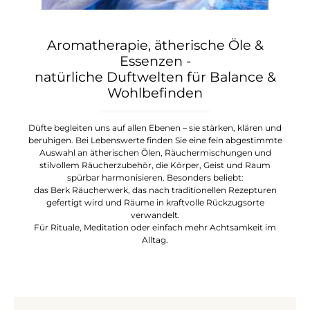
Aromatherapie, ätherische Öle &
Essenzen -
natürliche Duftwelten für Balance &
Wohlbefinden
Düfte begleiten uns auf allen Ebenen – sie stärken, klären und
beruhigen. Bei Lebenswerte finden Sie eine fein abgestimmte
Auswahl an ätherischen Ölen, Räuchermischungen und
stilvollem Räucherzubehör, die Körper, Geist und Raum
spürbar harmonisieren. Besonders beliebt:
das Berk Räucherwerk, das nach traditionellen Rezepturen
gefertigt wird und Räume in kraftvolle Rückzugsorte
verwandelt.
Für Rituale, Meditation oder einfach mehr Achtsamkeit im
Alltag.