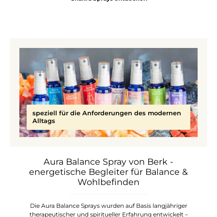
speziell für die Anforderungen des modernen
Alltags
Aura Balance Spray von Berk -
energetische Begleiter für Balance &
Wohlbefinden
Die Aura Balance Sprays wurden auf Basis langjähriger
therapeutischer und spiritueller Erfahrung entwickelt –