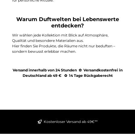
für persönliche Rituale.
Warum Duftwelten bei Lebenswerte
entdecken?
Wir wählen jede Kollektion mit Blick auf Atmosphäre,
Qualität und besondere Materialien aus.
Hier finden Sie Produkte, die Räume nicht nur beduften –
sondern bewusst erlebbar machen.
Versand innerhalb von 24 Stunden ✿ Versandkostenfrei in
Deutschland ab 49 € ✿ 14 Tage Rückgaberecht
Kostenloser Versand ab 49€**