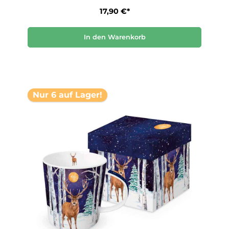
17,90 €*
In den Warenkorb
Nur 6 auf Lager!