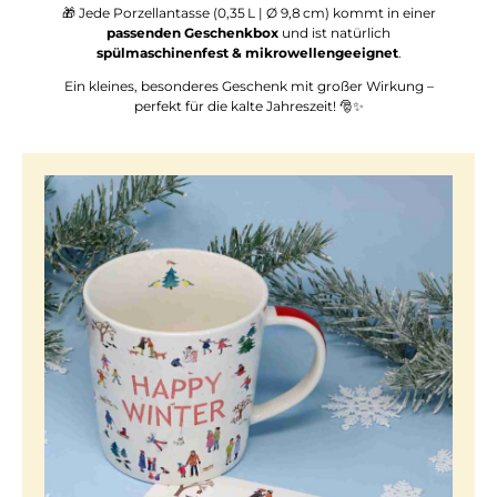
🎁 Jede Porzellantasse (0,35 L | Ø 9,8 cm) kommt in einer
passenden Geschenkbox
und ist natürlich
spülmaschinenfest & mikrowellengeeignet
.
Ein kleines, besonderes Geschenk mit großer Wirkung –
perfekt für die kalte Jahreszeit!
🎅✨