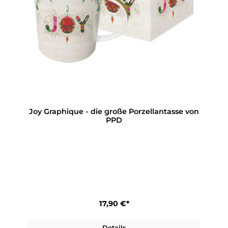
Joy Graphique - die große Porzellantasse von
PPD
17,90 €*
Details