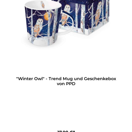
"Winter Owl" - Trend Mug und Geschenkebox
von PPD