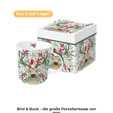
Nur 3 auf Lager!
Bird & Buck - die große Porzellantasse von