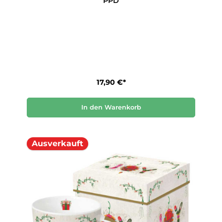
PPD
17,90 €*
In den Warenkorb
Ausverkauft