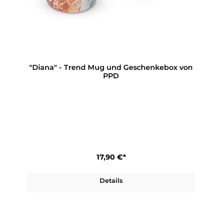
"Diana" - Trend Mug und Geschenkebox von
PPD
17,90 €*
Details