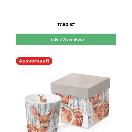
17,90 €*
In den Warenkorb
Ausverkauft