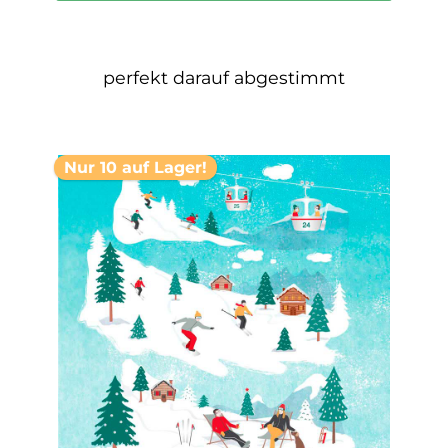
perfekt darauf abgestimmt
Nur 10 auf Lager!