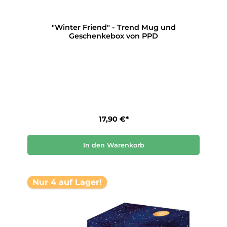
"Winter Friend" - Trend Mug und
Geschenkebox von PPD
17,90 €*
In den Warenkorb
Nur 4 auf Lager!