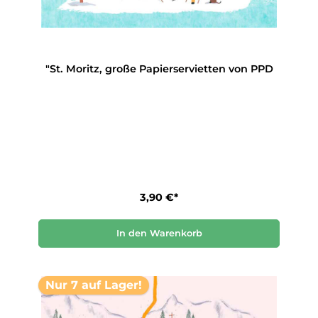
"St. Moritz, große Papierservietten von PPD
3,90 €*
In den Warenkorb
Nur 7 auf Lager!