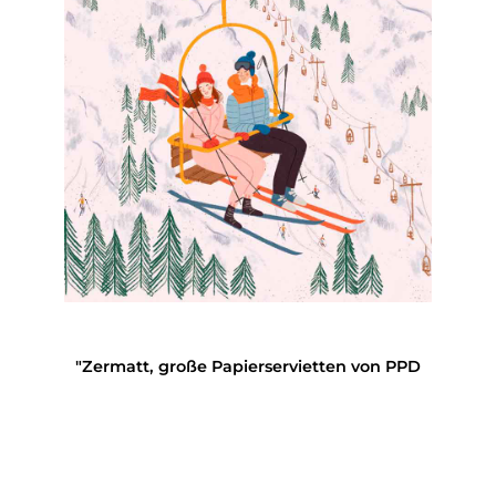
"Zermatt, große Papierservietten von PPD