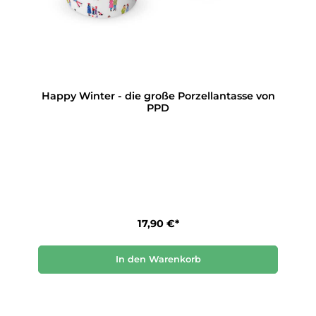
Happy Winter - die große Porzellantasse von
PPD
17,90 €*
In den Warenkorb