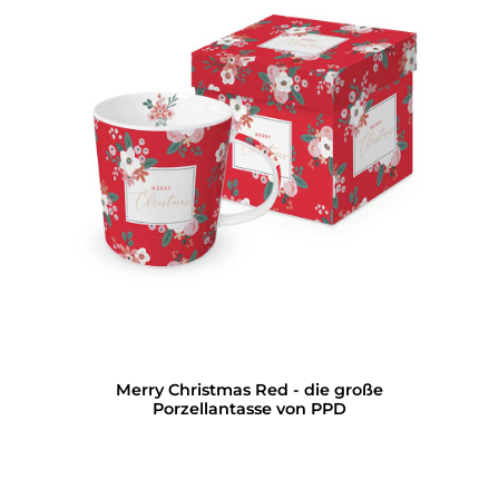
Merry Christmas Red - die große
Porzellantasse von PPD