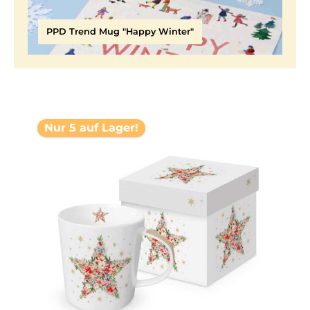
PPD Trend Mug "Happy Winter"
Nur 5 auf Lager!