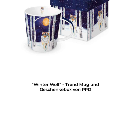
"Winter Wolf" - Trend Mug und
Geschenkebox von PPD