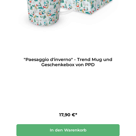
"Paesaggio d'inverno" - Trend Mug und
Geschenkebox von PPD
17,90 €*
In den Warenkorb