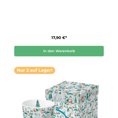
17,90 €*
In den Warenkorb
Nur 2 auf Lager!