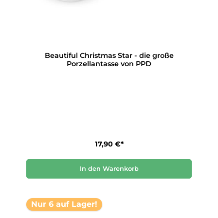
Beautiful Christmas Star - die große
Porzellantasse von PPD
17,90 €*
In den Warenkorb
Nur 6 auf Lager!