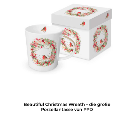
Beautiful Christmas Wreath - die große
Porzellantasse von PPD