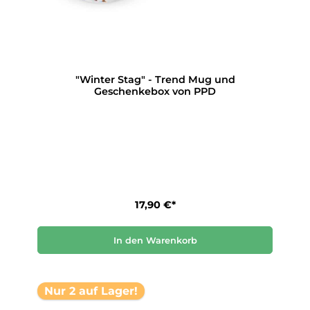
"Winter Stag" - Trend Mug und
Geschenkebox von PPD
17,90 €*
In den Warenkorb
Nur 2 auf Lager!