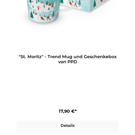
"St. Moritz" - Trend Mug und Geschenkebox
von PPD
17,90 €*
Details