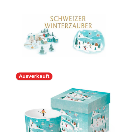
Ausverkauft