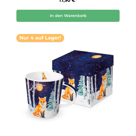
17,90 €*
In den Warenkorb
Nur 4 auf Lager!