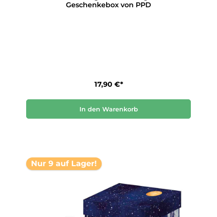
Geschenkebox von PPD
17,90 €*
In den Warenkorb
Nur 9 auf Lager!