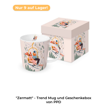
Nur 9 auf Lager!
"Zermatt" - Trend Mug und Geschenkebox
von PPD