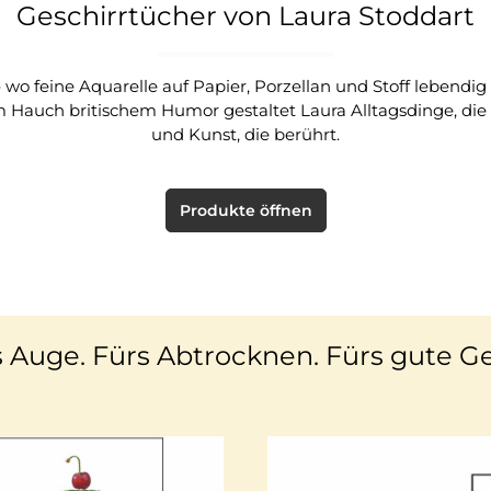
Geschirrtücher von Laura Stoddart
 wo feine Aquarelle auf Papier, Porzellan und Stoff lebendig
m Hauch britischem Humor gestaltet Laura Alltagsdinge, di
und Kunst, die berührt.
Produkte öffnen
 Auge. Fürs Abtrocknen. Fürs gute Ge