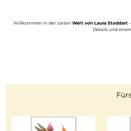
Willkommen in der zarten
Welt von Laura Stoddart
–
Details und eine
Fürs