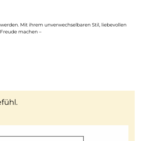
 werden. Mit ihrem unverwechselbaren Stil, liebevollen
e Freude machen –
fühl.