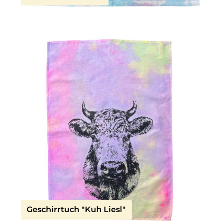
Geschirrtuch "Kuh Liesl"