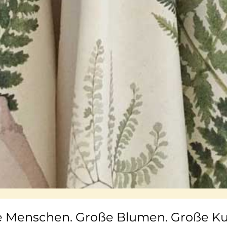
e Menschen. Große Blumen. Große K