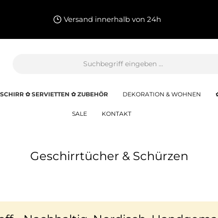
Versand innerhalb von 24h
SCHIRR ✿ SERVIETTEN ✿ ZUBEHÖR
DEKORATION & WOHNEN
SALE
KONTAKT
Geschirrtücher & Schürzen