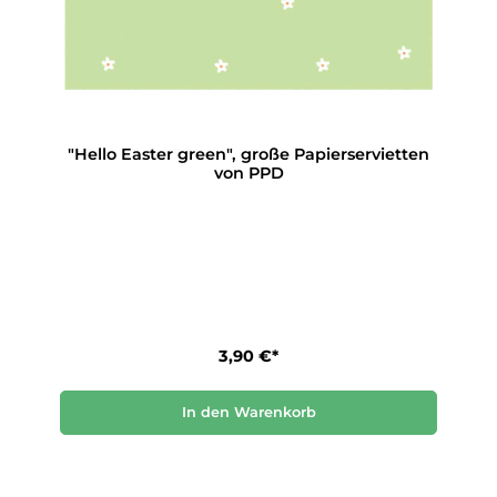
"Hello Easter green", große Papierservietten
von PPD
3,90 €*
In den Warenkorb