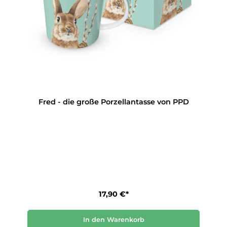
Fred - die große Porzellantasse von PPD
17,90 €*
In den Warenkorb