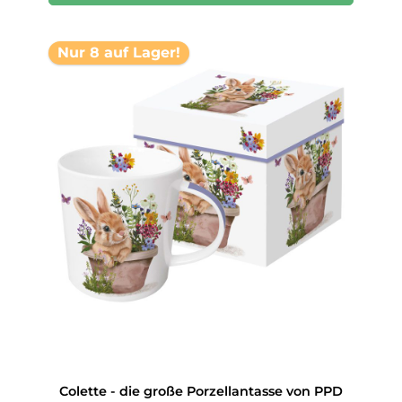
Nur 8 auf Lager!
Colette - die große Porzellantasse von PPD