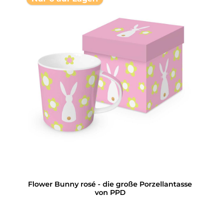
Flower Bunny rosé - die große Porzellantasse
von PPD