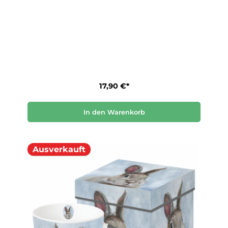
17,90 €*
In den Warenkorb
Ausverkauft