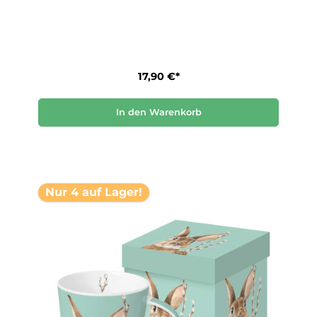
17,90 €*
In den Warenkorb
Nur 4 auf Lager!