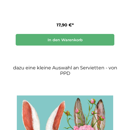
17,90 €*
In den Warenkorb
dazu eine kleine Auswahl an Servietten - von
PPD