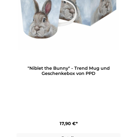
"Niblet the Bunny" - Trend Mug und
Geschenkebox von PPD
17,90 €*