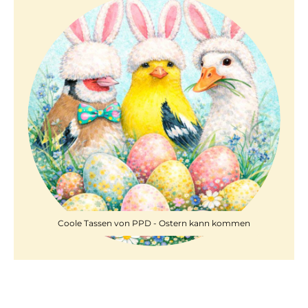
Coole Tassen von PPD - Ostern kann kommen