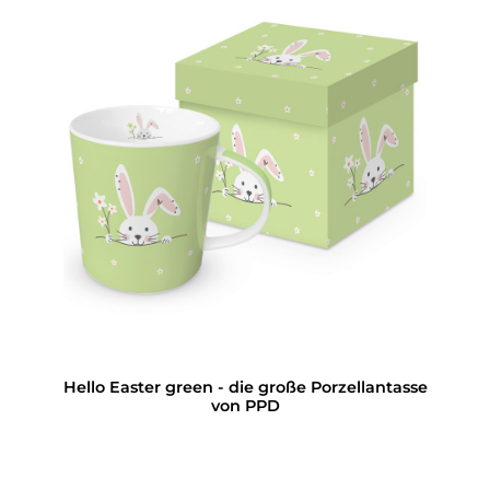
Hello Easter green - die große Porzellantasse
von PPD