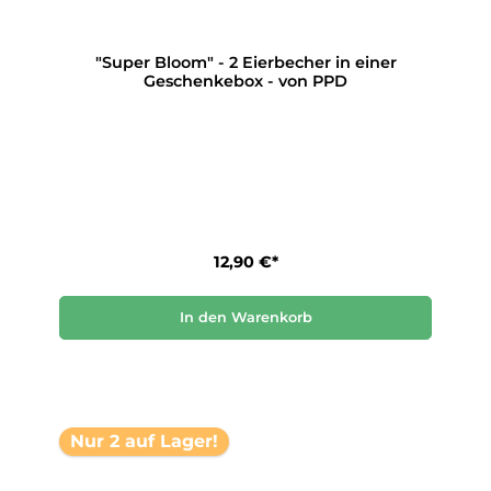
"Super Bloom" - 2 Eierbecher in einer
Geschenkebox - von PPD
12,90 €*
In den Warenkorb
Nur 2 auf Lager!