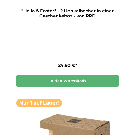
"Hello & Easter" - 2 Henkelbecher in einer
Geschenkebox - von PPD
24,90 €*
In den Warenkorb
Nur 1 auf Lager!