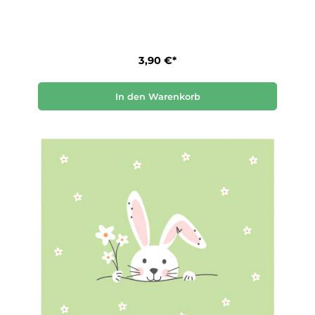
3,90 €*
In den Warenkorb