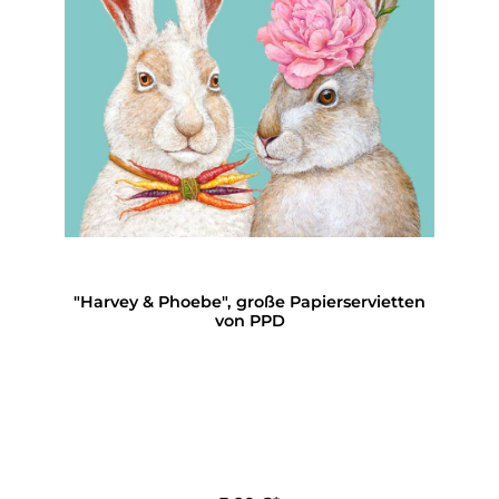
"Harvey & Phoebe", große Papierservietten
von PPD