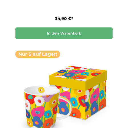
34,90 €*
In den Warenkorb
Nur 5 auf Lager!