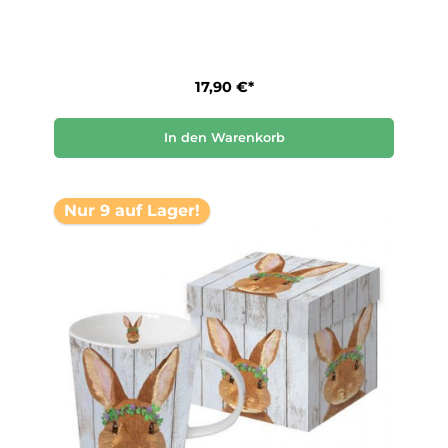
17,90 €*
In den Warenkorb
Nur 9 auf Lager!