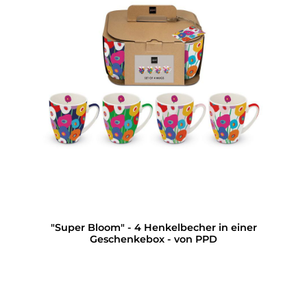
"Super Bloom" - 4 Henkelbecher in einer
Geschenkebox - von PPD