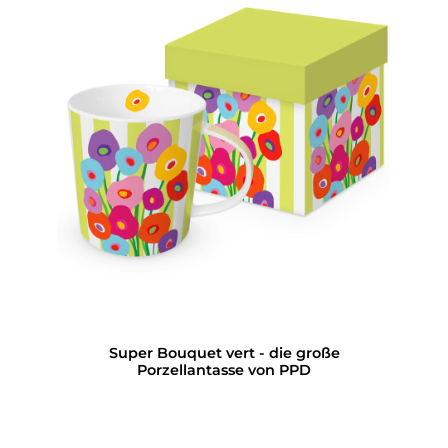
Super Bouquet vert - die große
Porzellantasse von PPD