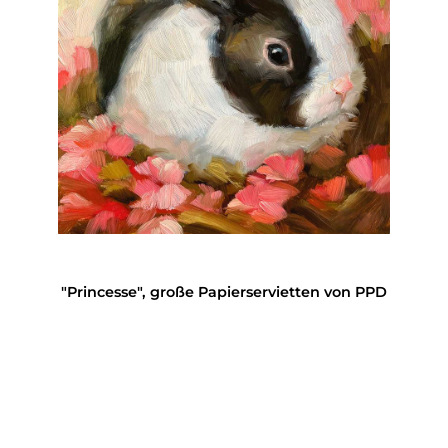
"Princesse", große Papierservietten von PPD