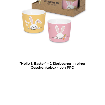
"Hello & Easter" - 2 Eierbecher in einer
Geschenkebox - von PPD