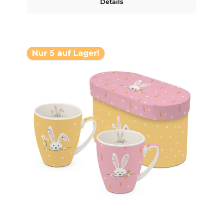
Details
Nur 5 auf Lager!