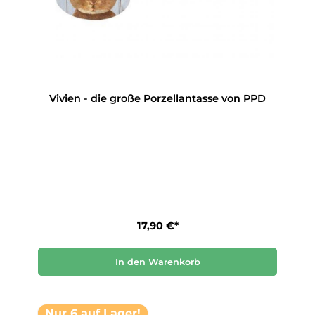
Vivien - die große Porzellantasse von PPD
17,90 €*
In den Warenkorb
Nur 6 auf Lager!