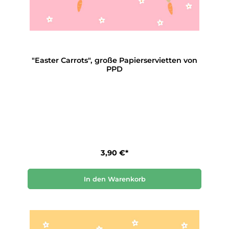
"Easter Carrots", große Papierservietten von
PPD
3,90 €*
In den Warenkorb