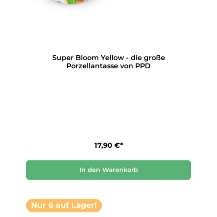
Super Bloom Yellow - die große
Porzellantasse von PPD
17,90 €*
In den Warenkorb
Nur 6 auf Lager!