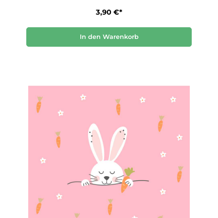
3,90 €*
In den Warenkorb