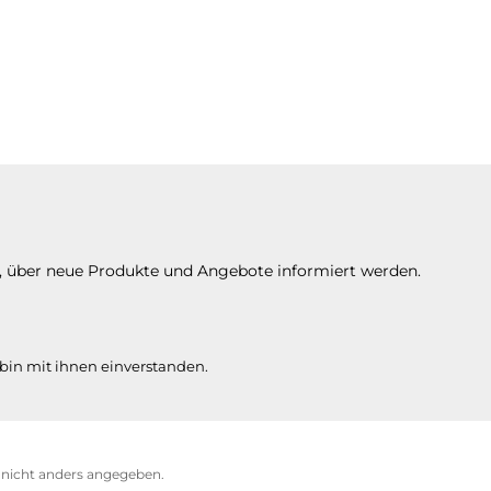
n, über neue Produkte und Angebote informiert werden.
bin mit ihnen einverstanden.
icht anders angegeben.