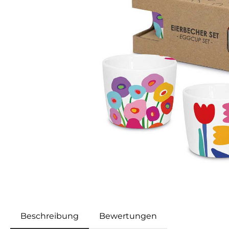
Beschreibung
Bewertungen