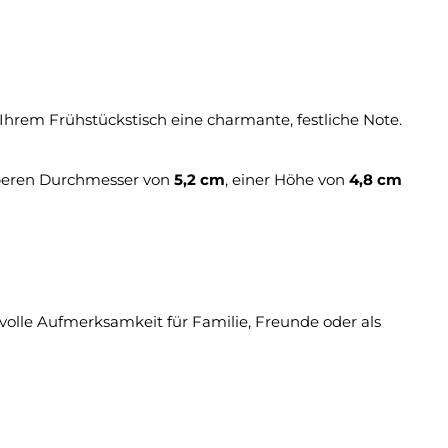
Ihrem Frühstückstisch eine charmante, festliche Note.
oberen Durchmesser von
5,2 cm
, einer Höhe von
4,8 cm
evolle Aufmerksamkeit für Familie, Freunde oder als