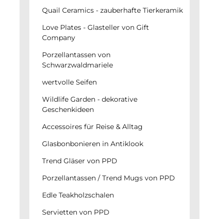
Quail Ceramics - zauberhafte Tierkeramik
Love Plates - Glasteller von Gift
Company
Porzellantassen von
Schwarzwaldmariele
wertvolle Seifen
Wildlife Garden - dekorative
Geschenkideen
Accessoires für Reise & Alltag
Glasbonbonieren in Antiklook
Trend Gläser von PPD
Porzellantassen / Trend Mugs von PPD
Edle Teakholzschalen
Servietten von PPD