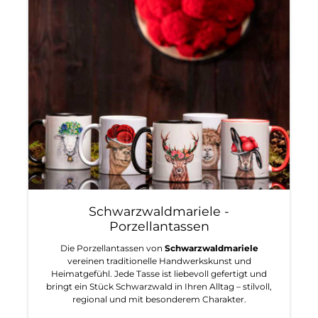
Schwarzwaldmariele -
Porzellantassen
Die Porzellantassen von
Schwarzwaldmariele
vereinen traditionelle Handwerkskunst und
Heimatgefühl. Jede Tasse ist liebevoll gefertigt und
bringt ein Stück Schwarzwald in Ihren Alltag – stilvoll,
regional und mit besonderem Charakter.