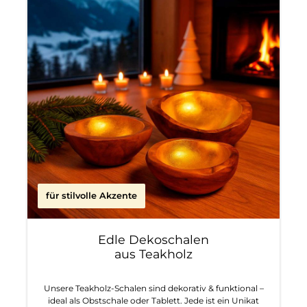
für stilvolle Akzente
Edle Dekoschalen
aus Teakholz
Unsere Teakholz-Schalen sind dekorativ & funktional –
ideal als Obstschale oder Tablett. Jede ist ein Unikat