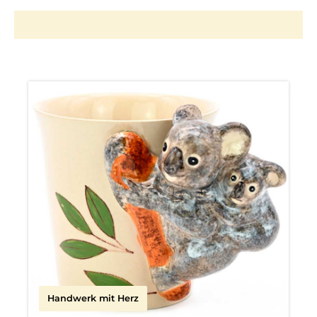
Handwerk mit Herz