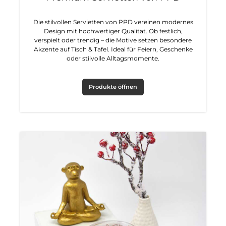
Die stilvollen Servietten von PPD vereinen modernes
Design mit hochwertiger Qualität. Ob festlich,
verspielt oder trendig – die Motive setzen besondere
Akzente auf Tisch & Tafel. Ideal für Feiern, Geschenke
oder stilvolle Alltagsmomente.
Produkte öffnen