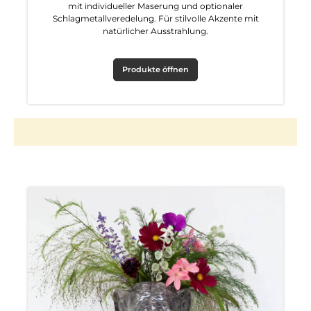
mit individueller Maserung und optionaler
Schlagmetallveredelung. Für stilvolle Akzente mit
natürlicher Ausstrahlung.
Produkte öffnen