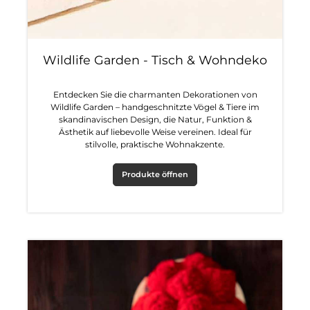
Wildlife Garden - Tisch & Wohndeko
Entdecken Sie die charmanten Dekorationen von
Wildlife Garden – handgeschnitzte Vögel & Tiere im
skandinavischen Design, die Natur, Funktion &
Ästhetik auf liebevolle Weise vereinen. Ideal für
stilvolle, praktische Wohnakzente.
Produkte öffnen