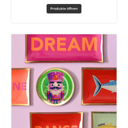
Produkte öffnen