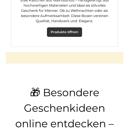
Edle Kästchen aus Walnussholz – handgefertigt aus
hochwertigen Materialien und ideal als stilvolles
Geschenk für Männer. Ob zu Weihnachten oder als
besondere Aufmerksamkeit: Diese Boxen vereinen
Qualität, Handwerk und Eleganz.
Produkte öffnen
🎁 Besondere
Geschenkideen
online entdecken –