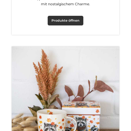
mit nostalgischem Charme.
Produkte öffnen