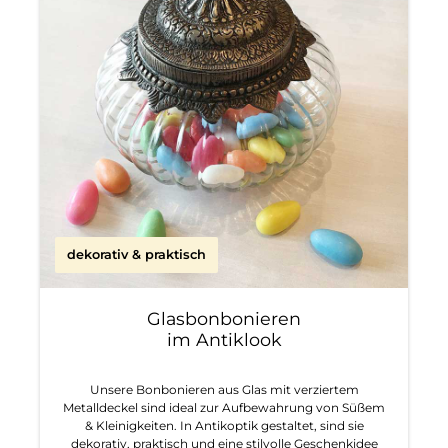
dekorativ & praktisch
Glasbonbonieren
im Antiklook
Unsere Bonbonieren aus Glas mit verziertem
Metalldeckel sind ideal zur Aufbewahrung von Süßem
& Kleinigkeiten. In Antikoptik gestaltet, sind sie
dekorativ, praktisch und eine stilvolle Geschenkidee