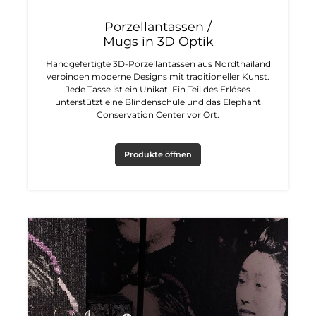
Porzellantassen /
Mugs in 3D Optik
Handgefertigte 3D-Porzellantassen aus Nordthailand
verbinden moderne Designs mit traditioneller Kunst.
Jede Tasse ist ein Unikat. Ein Teil des Erlöses
unterstützt eine Blindenschule und das Elephant
Conservation Center vor Ort.
Produkte öffnen