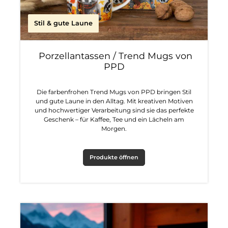
Stil & gute Laune
Porzellantassen / Trend Mugs von
PPD
Die farbenfrohen Trend Mugs von PPD bringen Stil
und gute Laune in den Alltag. Mit kreativen Motiven
und hochwertiger Verarbeitung sind sie das perfekte
Geschenk – für Kaffee, Tee und ein Lächeln am
Morgen.
Produkte öffnen