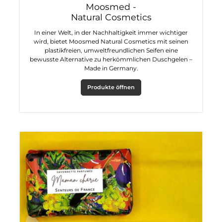
Moosmed -
Natural Cosmetics
In einer Welt, in der Nachhaltigkeit immer wichtiger
wird, bietet Moosmed Natural Cosmetics mit seinen
plastikfreien, umweltfreundlichen Seifen eine
bewusste Alternative zu herkömmlichen Duschgelen –
Made in Germany.
Produkte öffnen