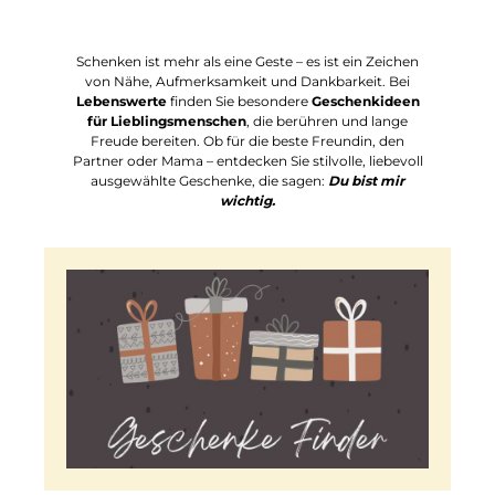
Schenken ist mehr als eine Geste – es ist ein Zeichen
von Nähe, Aufmerksamkeit und Dankbarkeit. Bei
Lebenswerte
finden Sie besondere
Geschenkideen
für Lieblingsmenschen
, die berühren und lange
Freude bereiten. Ob für die beste Freundin, den
Partner oder Mama – entdecken Sie stilvolle, liebevoll
ausgewählte Geschenke, die sagen:
Du bist mir
wichtig.