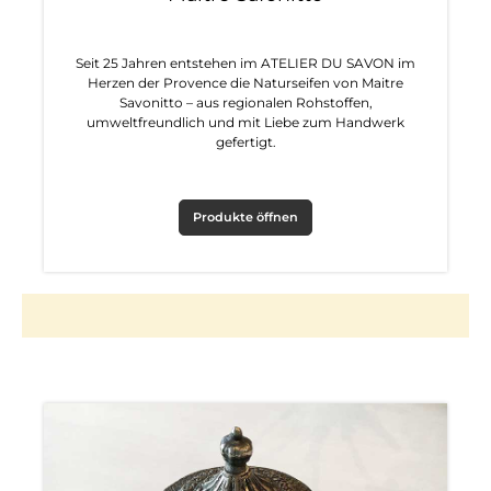
Seit 25 Jahren entstehen im ATELIER DU SAVON im
Herzen der Provence die Naturseifen von Maitre
Savonitto – aus regionalen Rohstoffen,
umweltfreundlich und mit Liebe zum Handwerk
gefertigt.
Produkte öffnen