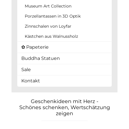
Museum Art Collection
Porzellantassen in 3D Optik
Zinnschalen von Loyfar
Kästchen aus Walnussholz
✿ Papeterie
Buddha Statuen
Sale
Kontakt
Geschenkideen mit Herz -
Schönes schenken, Wertschätzung
zeigen