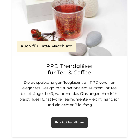
auch für Latte Macchiato
PPD Trendgläser
für Tee & Caffee
Die doppelwandigen Teegläser von PPD vereinen
elegantes Design mit funktionalem Nutzen: Ihr Tee
bleibt länger heiß, während das Glas angenehm kühl
bleibt. Ideal für stilvolle Teemomente – leicht, handlich
und ein echter Blickfang.
Produkte öffnen