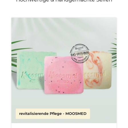
revitalisierende Pflege - MOOSMED