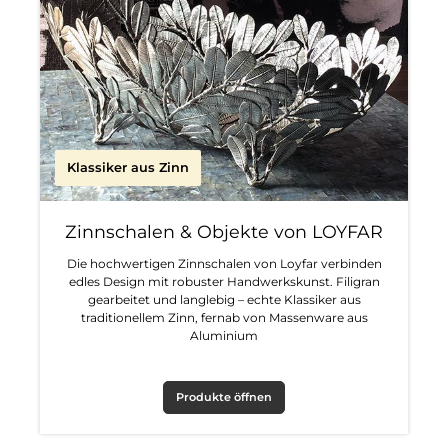
Klassiker aus Zinn
Zinnschalen & Objekte von LOYFAR
Die hochwertigen Zinnschalen von Loyfar verbinden
edles Design mit robuster Handwerkskunst. Filigran
gearbeitet und langlebig – echte Klassiker aus
traditionellem Zinn, fernab von Massenware aus
Aluminium
Produkte öffnen