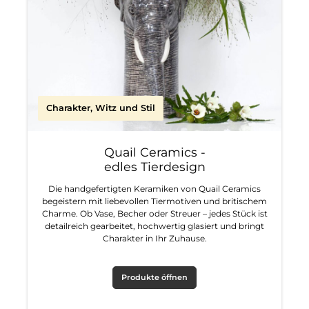
Charakter, Witz und Stil
Quail Ceramics -
edles Tierdesign
Die handgefertigten Keramiken von Quail Ceramics
begeistern mit liebevollen Tiermotiven und britischem
Charme. Ob Vase, Becher oder Streuer – jedes Stück ist
detailreich gearbeitet, hochwertig glasiert und bringt
Charakter in Ihr Zuhause.
Produkte öffnen