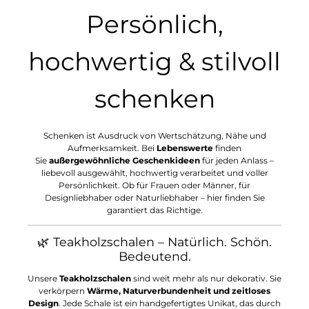
Persönlich,
hochwertig & stilvoll
schenken
Schenken ist Ausdruck von Wertschätzung, Nähe und
Aufmerksamkeit. Bei
Lebenswerte
finden
Sie
außergewöhnliche Geschenkideen
für jeden Anlass –
liebevoll ausgewählt, hochwertig verarbeitet und voller
Persönlichkeit. Ob für Frauen oder Männer, für
Designliebhaber oder Naturliebhaber – hier finden Sie
garantiert das Richtige.
🌿 Teakholzschalen – Natürlich. Schön.
Bedeutend.
Unsere
Teakholzschalen
sind weit mehr als nur dekorativ. Sie
verkörpern
Wärme, Naturverbundenheit und zeitloses
Design
. Jede Schale ist ein handgefertigtes Unikat, das durch