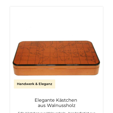
Handwerk & Eleganz
Elegante Kästchen
aus Walnussholz