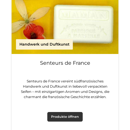
Handwerk und Duftkunst
Senteurs de France
Senteurs de France vereint südfranzösisches
Handwerk und Duftkunst in liebevoll verpackten
Seifen – mit einzigartigen Aromen und Designs, die
charmant die französische Geschichte erzählen.
Produkte öffnen