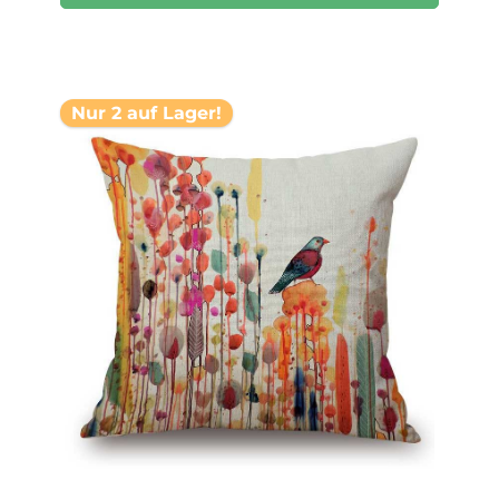
Nur 2 auf Lager!