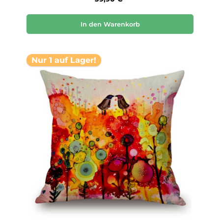
In den Warenkorb
Nur 1 auf Lager!