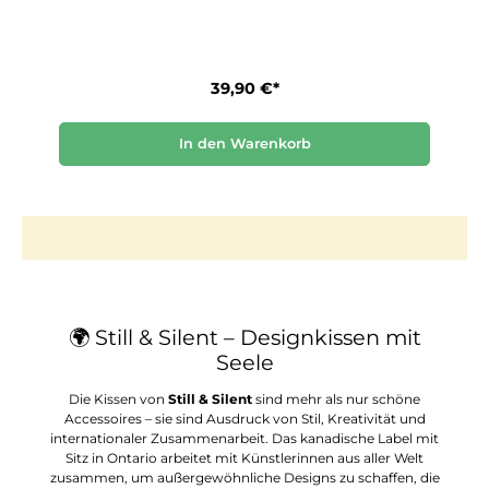
39,90 €*
In den Warenkorb
🌍 Still & Silent – Designkissen mit
Seele
Die Kissen von
Still & Silent
sind mehr als nur schöne
Accessoires – sie sind Ausdruck von Stil, Kreativität und
internationaler Zusammenarbeit. Das kanadische Label mit
Sitz in Ontario arbeitet mit Künstlerinnen aus aller Welt
zusammen, um außergewöhnliche Designs zu schaffen, die