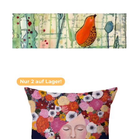
Nur 2 auf Lager!