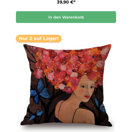
39,90 €*
In den Warenkorb
Nur 2 auf Lager!