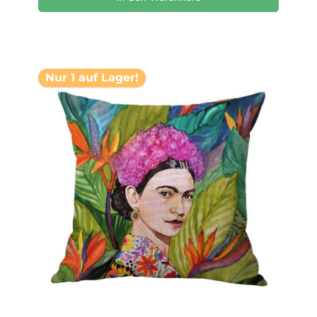
Nur 1 auf Lager!