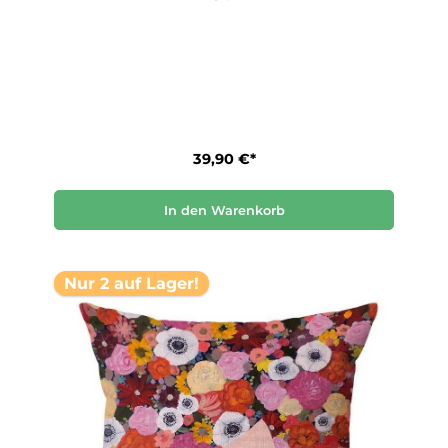
39,90 €*
In den Warenkorb
Nur 2 auf Lager!