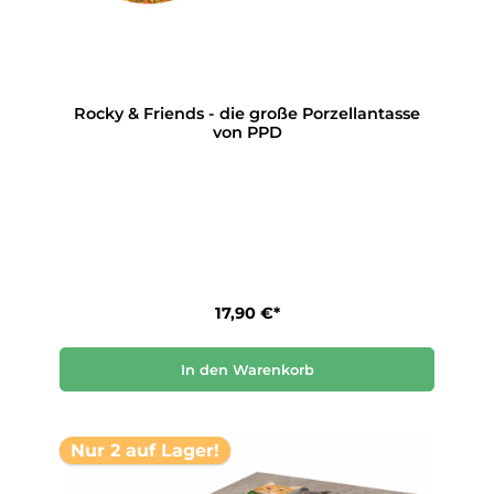
Rocky & Friends - die große Porzellantasse
von PPD
17,90 €*
In den Warenkorb
Nur 2 auf Lager!