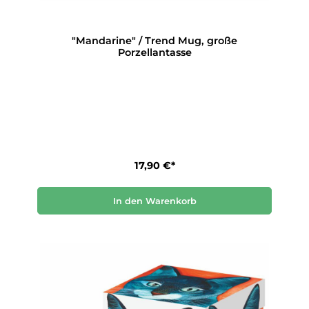
"Mandarine" / Trend Mug, große
Porzellantasse
17,90 €*
In den Warenkorb