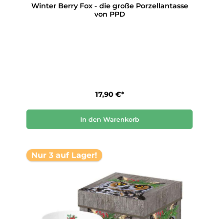
Winter Berry Fox - die große Porzellantasse
von PPD
17,90 €*
In den Warenkorb
Nur 3 auf Lager!