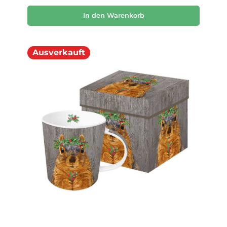
In den Warenkorb
Ausverkauft