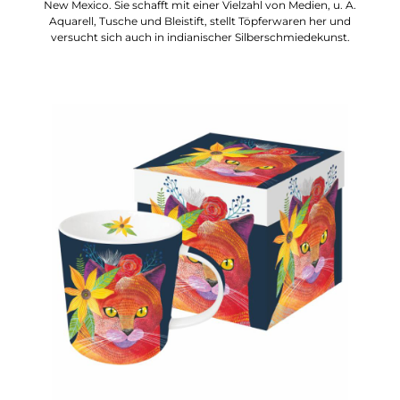
New Mexico. Sie schafft mit einer Vielzahl von Medien, u. A.
Aquarell, Tusche und Bleistift, stellt Töpferwaren her und
versucht sich auch in indianischer Silberschmiedekunst.