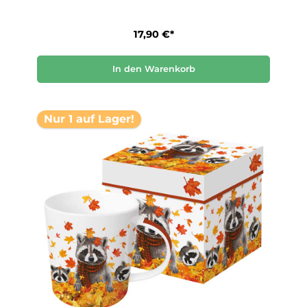
17,90 €*
In den Warenkorb
Nur 1 auf Lager!