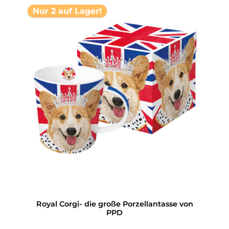
Nur 2 auf Lager!
Royal Corgi- die große Porzellantasse von
PPD