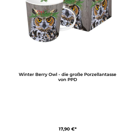
Winter Berry Owl - die große Porzellantasse
von PPD
17,90 €*