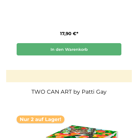
17,90 €*
In den Warenkorb
TWO CAN ART by Patti Gay
Nur 2 auf Lager!