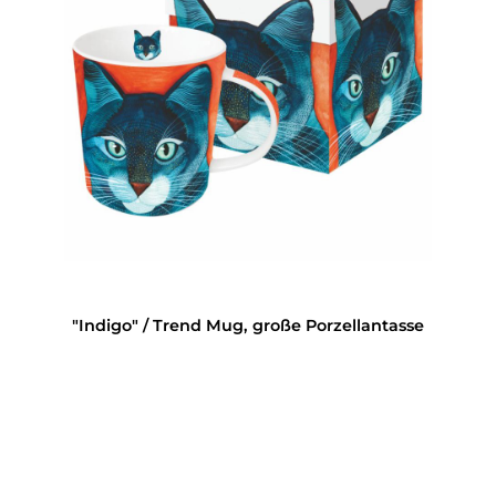
"Indigo" / Trend Mug, große Porzellantasse