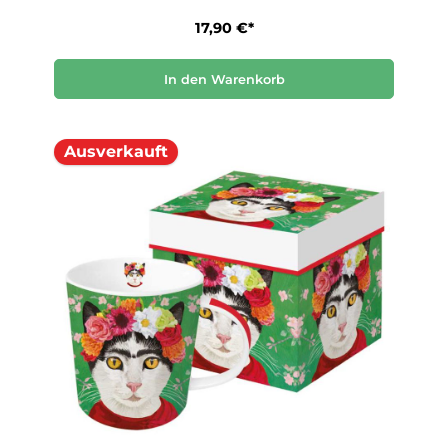
17,90 €*
In den Warenkorb
Ausverkauft