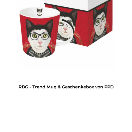
RBG - Trend Mug & Geschenkebox von PPD