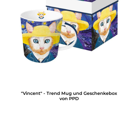
"Vincent" - Trend Mug und Geschenkebox
von PPD