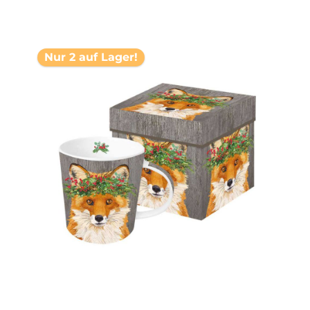
Nur 2 auf Lager!