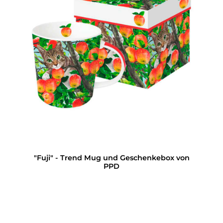
"Fuji" - Trend Mug und Geschenkebox von
PPD