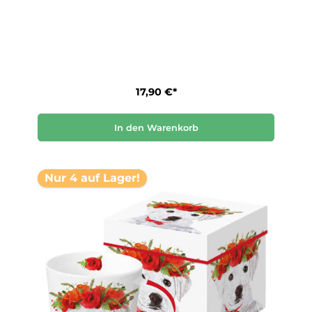
17,90 €*
In den Warenkorb
Nur 4 auf Lager!