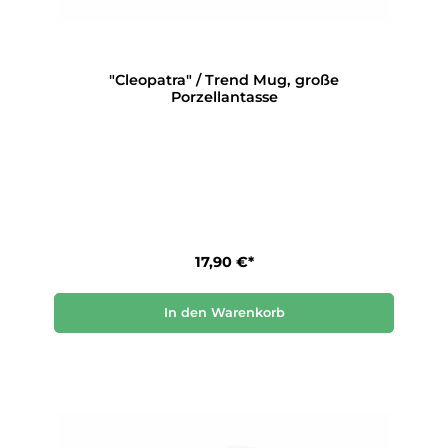
"Cleopatra" / Trend Mug, große
Porzellantasse
17,90 €*
In den Warenkorb