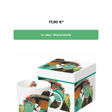
17,90 €*
In den Warenkorb