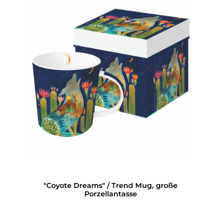
"Coyote Dreams" / Trend Mug, große
Porzellantasse