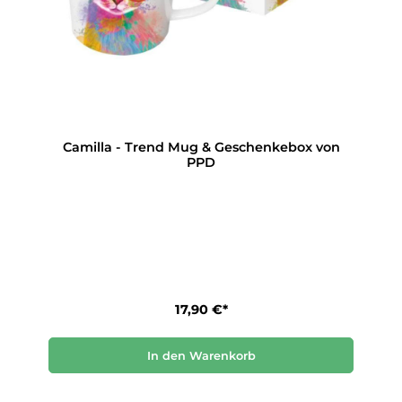
Camilla - Trend Mug & Geschenkebox von
PPD
17,90 €*
In den Warenkorb