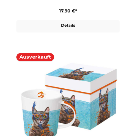
17,90 €*
Details
Ausverkauft