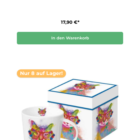
17,90 €*
In den Warenkorb
Nur 8 auf Lager!