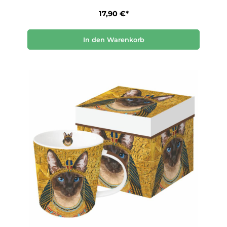
17,90 €*
In den Warenkorb