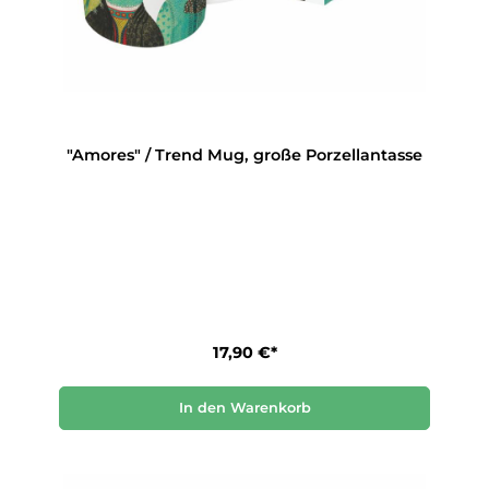
"Amores" / Trend Mug, große Porzellantasse
17,90 €*
In den Warenkorb