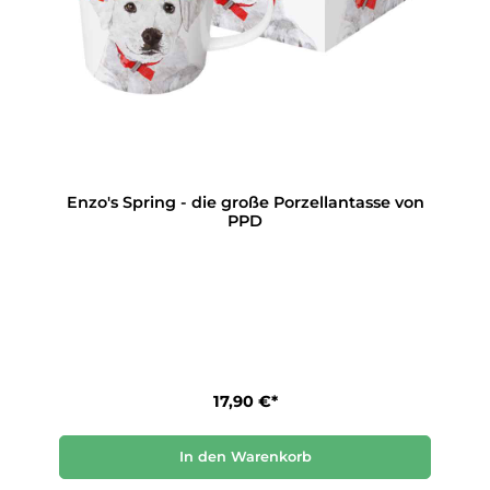
Enzo's Spring - die große Porzellantasse von
PPD
17,90 €*
In den Warenkorb