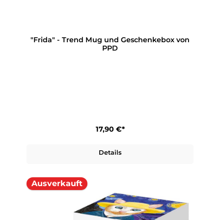
"Frida" - Trend Mug und Geschenkebox von
PPD
17,90 €*
Details
Ausverkauft