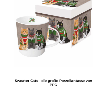
Sweater Cats - die große Porzellantasse von
PPD