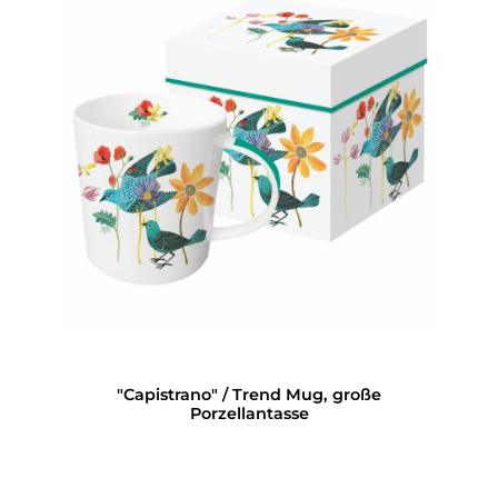
"Capistrano" / Trend Mug, große
Porzellantasse