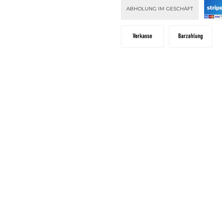
ABHOLUNG IM GESCHÄFT