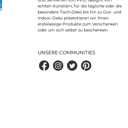
echten Künstlern, für die tägliche oder die
besondere Tisch-Deko bis hin zu Out- und
Indoor-Deko präsentieren wir Ihnen
erstklassige Produkte zum Verschenken
oder um sich selbst zu beschenken.
UNSERE COMMUNITIES
Facebook
Instagram
Twitter
Pinterest