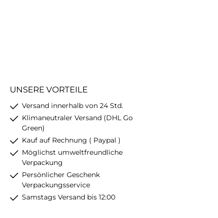
UNSERE VORTEILE
Versand innerhalb von 24 Std.
Klimaneutraler Versand (DHL Go
Green)
Kauf auf Rechnung ( Paypal )
Möglichst umweltfreundliche
Verpackung
Persönlicher Geschenk
Verpackungsservice
Samstags Versand bis 12:00