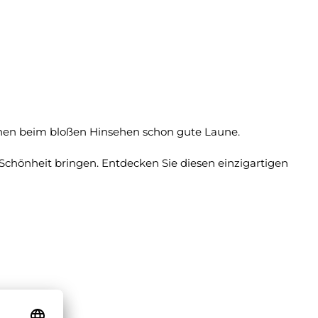
chen beim bloßen Hinsehen schon gute Laune.
 Schönheit bringen. Entdecken Sie diesen einzigartigen