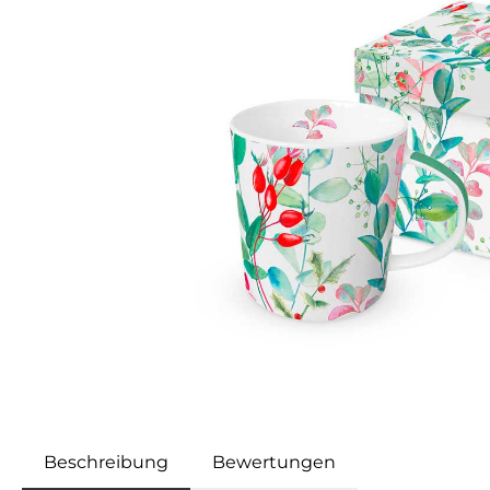
Beschreibung
Bewertungen