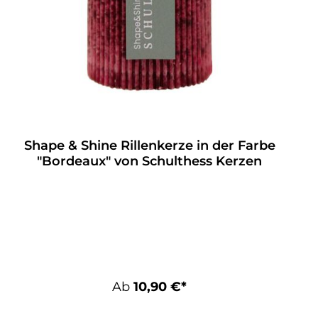
Shape & Shine Rillenkerze in der Farbe
"Bordeaux" von Schulthess Kerzen
Ab
10,90 €*