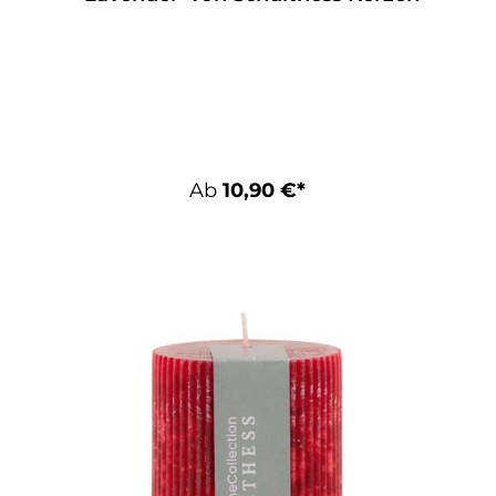
Ab
10,90 €*