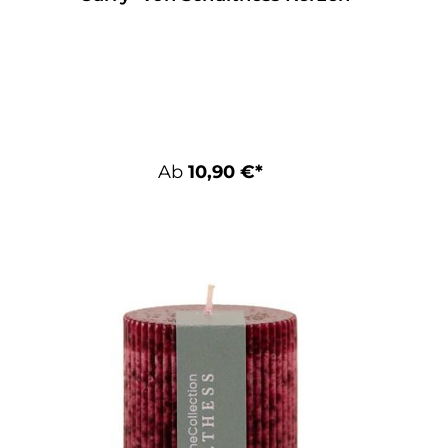
Ab
10,90 €*