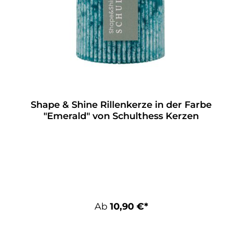
Shape & Shine Rillenkerze in der Farbe
"Emerald" von Schulthess Kerzen
Ab
10,90 €*