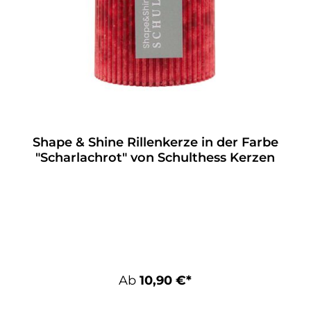
Shape & Shine Rillenkerze in der Farbe
"Scharlachrot" von Schulthess Kerzen
Ab
10,90 €*