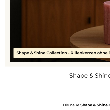
Shape & Shine Collection - Rillenkerzen ohne 
Shape & Shine
Die neue
Shape & Shine 