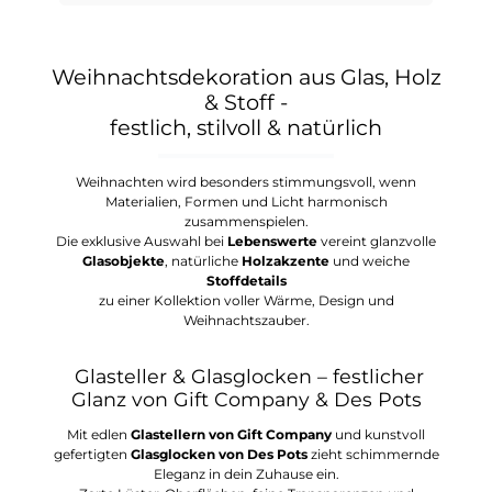
Weihnachtsdekoration aus Glas, Holz
& Stoff -
festlich, stilvoll & natürlich
Weihnachten wird besonders stimmungsvoll, wenn
Materialien, Formen und Licht harmonisch
zusammenspielen.
Die exklusive Auswahl bei
Lebenswerte
vereint glanzvolle
Glasobjekte
, natürliche
Holzakzente
und weiche
Stoffdetails
zu einer Kollektion voller Wärme, Design und
Weihnachtszauber.
Glasteller & Glasglocken – festlicher
Glanz von Gift Company & Des Pots
Mit edlen
Glastellern von Gift Company
und kunstvoll
gefertigten
Glasglocken von Des Pots
zieht schimmernde
Eleganz in dein Zuhause ein.