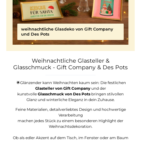
weihnachtliche Glasdeko von Gift Company
und Des Pots
Weihnachtliche Glasteller &
Glasschmuck - Gift Company & Des Pots
🌟
Glänzender kann Weihnachten kaum sein: Die festlichen
Glasteller von Gift Company
und der
kunstvolle
Glasschmuck von Des Pots
bringen stilvollen
Glanz und winterliche Eleganz in dein Zuhause.
Feine Materialien, detailverliebtes Design und hochwertige
Verarbeitung
machen jedes Stück zu einem besonderen Highlight der
Weihnachtsdekoration.
Ob als edler Akzent auf dem Tisch, im Fenster oder am Baum