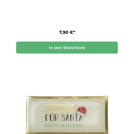
7,90 €*
In den Warenkorb