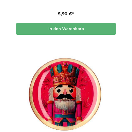
5,90 €*
In den Warenkorb