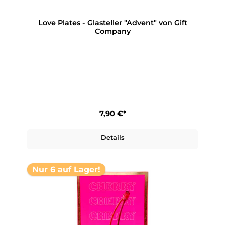
Love Plates - Glasteller "Advent" von Gift
Company
7,90 €*
Details
Nur 6 auf Lager!