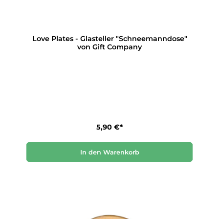
Love Plates - Glasteller "Schneemanndose"
von Gift Company
5,90 €*
In den Warenkorb