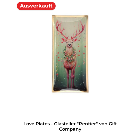
Ausverkauft
Love Plates - Glasteller "Rentier" von Gift
Company