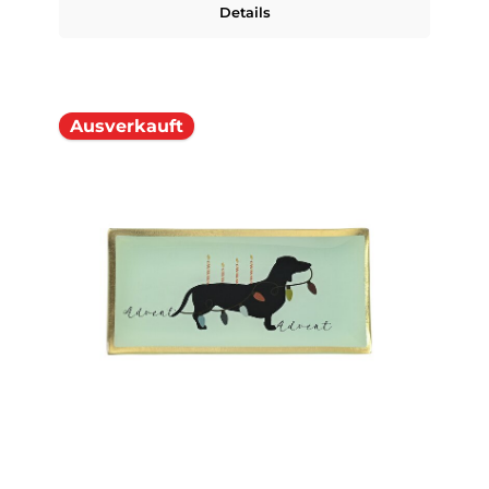
Details
Ausverkauft