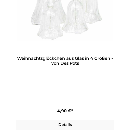
Weihnachtsglöckchen aus Glas in 4 Größen -
von Des Pots
4,90 €*
Details