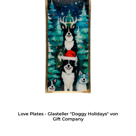
Love Plates - Glasteller "Doggy Holidays" von
Gift Company