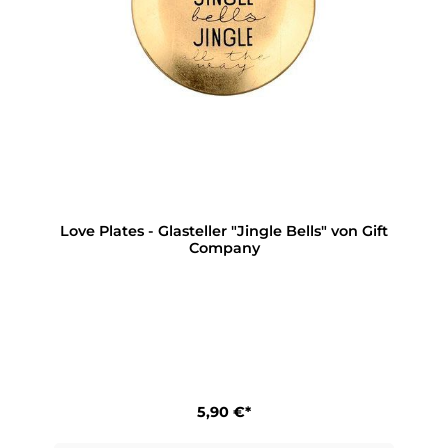
Love Plates - Glasteller "Jingle Bells" von Gift
Company
5,90 €*