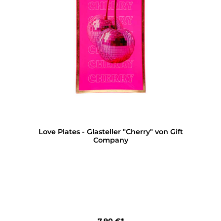
Love Plates - Glasteller "Cherry" von Gift
Company
7,90 €*