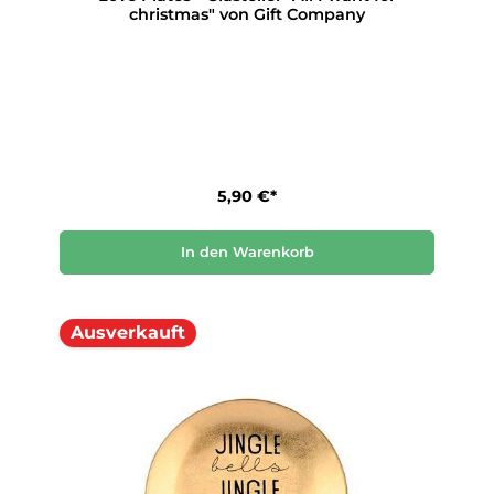
christmas" von Gift Company
5,90 €*
In den Warenkorb
Ausverkauft