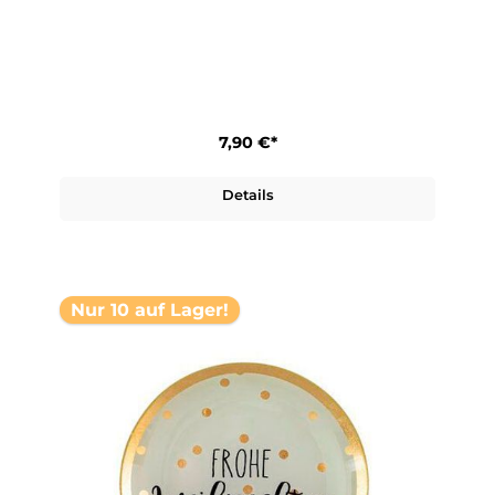
7,90 €*
Details
Nur 10 auf Lager!