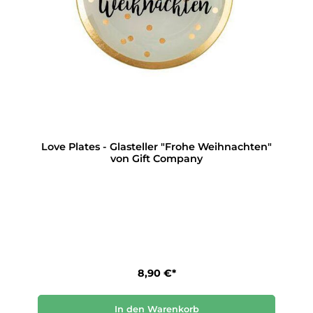
Love Plates - Glasteller "Frohe Weihnachten"
von Gift Company
8,90 €*
In den Warenkorb