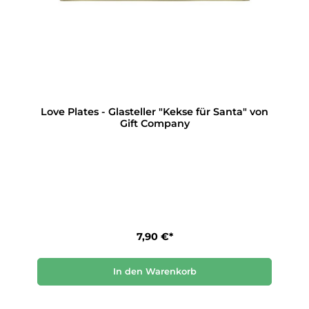
Love Plates - Glasteller "Kekse für Santa" von
Gift Company
7,90 €*
In den Warenkorb