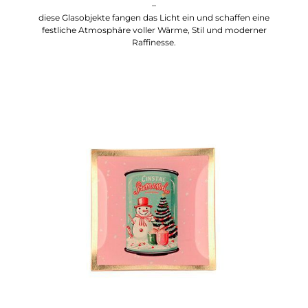
–
diese Glasobjekte fangen das Licht ein und schaffen eine
festliche Atmosphäre voller Wärme, Stil und moderner
Raffinesse.