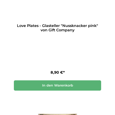
Love Plates - Glasteller "Nussknacker pink"
von Gift Company
8,90 €*
In den Warenkorb