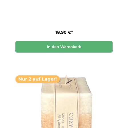
18,90 €*
In den Warenkorb
Nur 2 auf Lager!