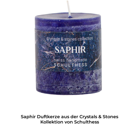
Saphir Duftkerze aus der Crystals & Stones
Kollektion von Schulthess