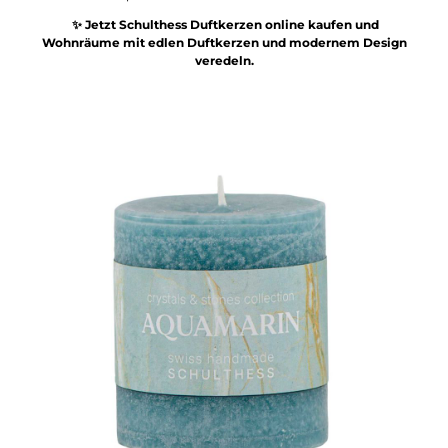
✨ Jetzt Schulthess Duftkerzen online kaufen und
Wohnräume mit edlen Duftkerzen und modernem Design
veredeln.