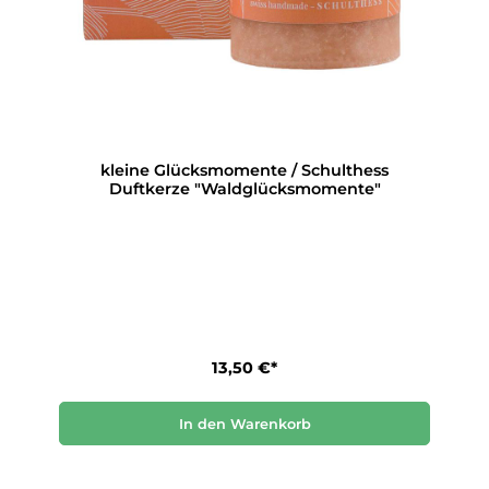
kleine Glücksmomente / Schulthess
Duftkerze "Waldglücksmomente"
13,50 €*
In den Warenkorb