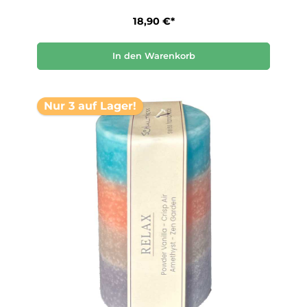
18,90 €*
In den Warenkorb
Nur 3 auf Lager!