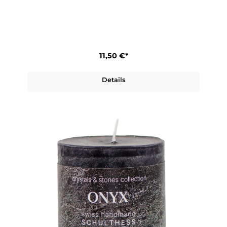
11,50 €*
Details