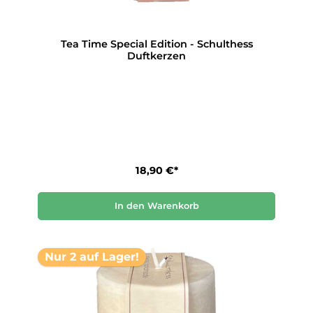
Tea Time Special Edition - Schulthess
Duftkerzen
18,90 €*
In den Warenkorb
Nur 2 auf Lager!