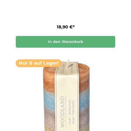
18,90 €*
In den Warenkorb
Nur 8 auf Lager!