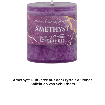
Amethyst Duftkerze aus der Crystals & Stones
Kollektion von Schulthess