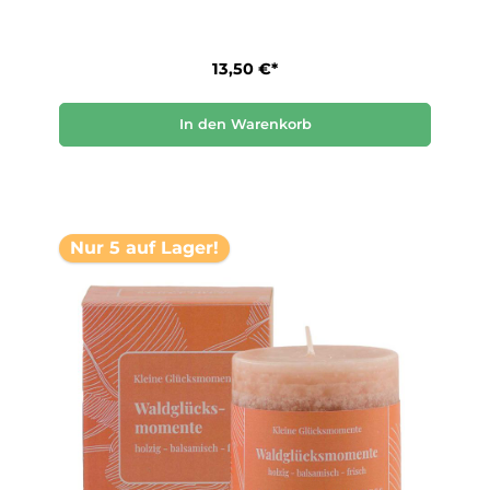
13,50 €*
In den Warenkorb
Nur 5 auf Lager!