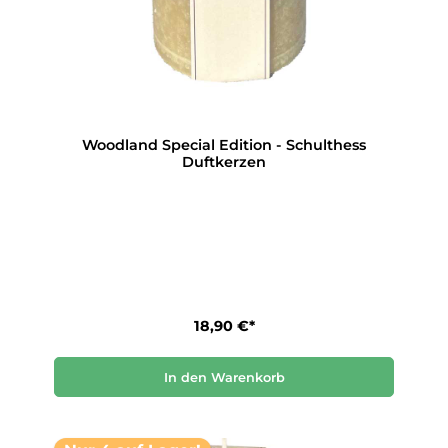
Woodland Special Edition - Schulthess
Duftkerzen
18,90 €*
In den Warenkorb