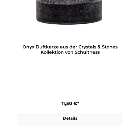
Onyx Duftkerze aus der Crystals & Stones
Kollektion von Schulthess
11,50 €*
Details