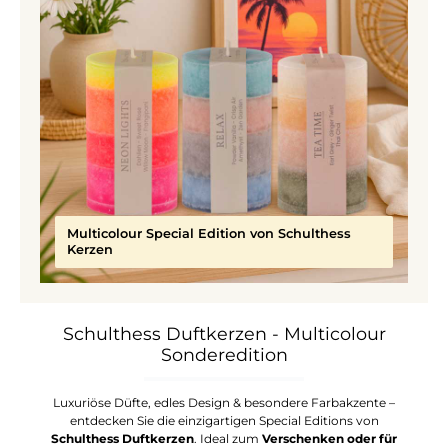
Multicolour Special Edition von Schulthess
Kerzen
Schulthess Duftkerzen - Multicolour
Sonderedition
Luxuriöse Düfte, edles Design & besondere Farbakzente –
entdecken Sie die einzigartigen Special Editions von
Schulthess Duftkerzen
. Ideal zum
Verschenken oder für