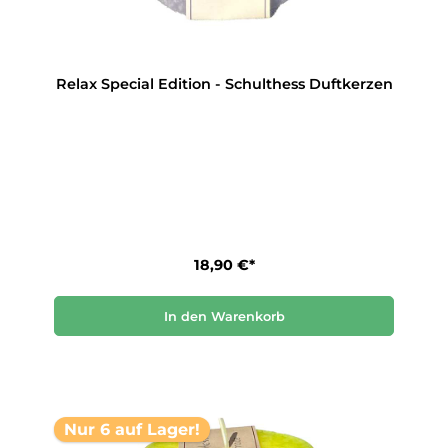
Relax Special Edition - Schulthess Duftkerzen
18,90 €*
In den Warenkorb
Nur 6 auf Lager!