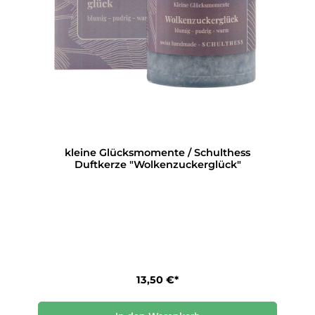
kleine Glücksmomente / Schulthess
Duftkerze "Wolkenzuckerglück"
13,50 €*