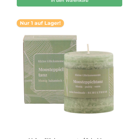
In den Warenkorb
Nur 1 auf Lager!