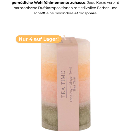
gemütliche Wohlfühlmomente zuhause
. Jede Kerze vereint
harmonische Duftkompositionen mit stilvollen Farben und
schafft eine besondere Atmosphäre.
Nur 4 auf Lager!