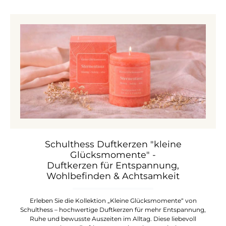
Schulthess Duftkerzen "kleine
Glücksmomente" -
Duftkerzen für Entspannung,
Wohlbefinden & Achtsamkeit
Erleben Sie die Kollektion „Kleine Glücksmomente“ von
Schulthess – hochwertige Duftkerzen für mehr Entspannung,
Ruhe und bewusste Auszeiten im Alltag. Diese liebevoll