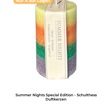
Nur 4 auf Lager!
Summer Nights Special Edition - Schulthess
Duftkerzen