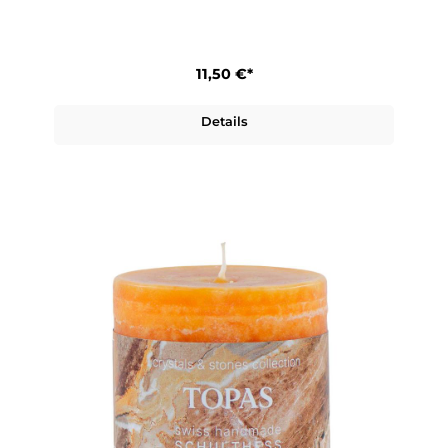
11,50 €*
Details