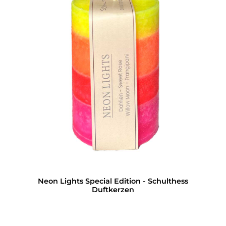
Neon Lights Special Edition - Schulthess
Duftkerzen