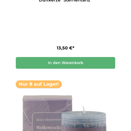
13,50 €*
In den Warenkorb
Nur 8 auf Lager!