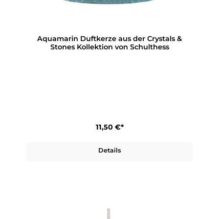
Aquamarin Duftkerze aus der Crystals &
Stones Kollektion von Schulthess
11,50 €*
Details