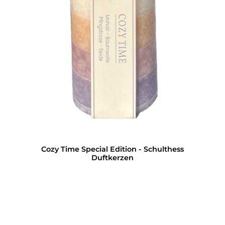
Cozy Time Special Edition - Schulthess
Duftkerzen