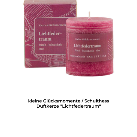
kleine Glücksmomente / Schulthess
Duftkerze "Lichtfedertraum"