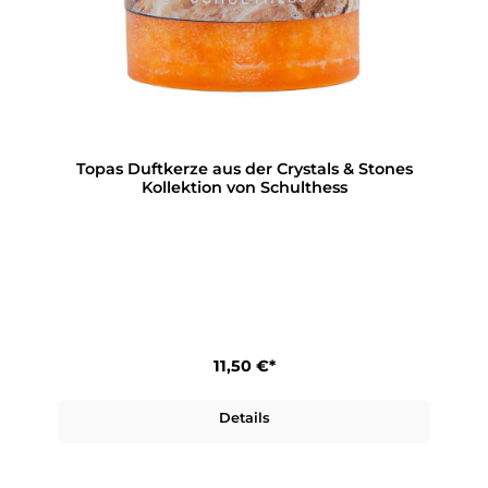
Topas Duftkerze aus der Crystals & Stones
Kollektion von Schulthess
11,50 €*
Details