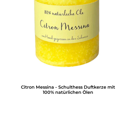
Citron Messina - Schulthess Duftkerze mit
100% natürlichen Ölen