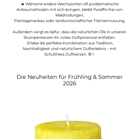
🔥 Während andere Wachssorten oft problematische
Anbaumethoden mit sich bringen, bleibt Paraffin frei von
Waldrodungen,
Plantagenanbau oder landwirtschaftlicher Flächennutzung.
Außerdem sorgt es dafür, dass die natürlichen Öle in unseren
Stumpenkerzen ihr volles Duftpotenzial entfalten.
Erlebe die perfekte Kombination aus Tradition,
Nachhaltigkeit und natürlichem Dufterlebnis – mit
Schulthess Duftkerzen. 🌸✨
Die Neuheiten für Frühling & Sommer
2026