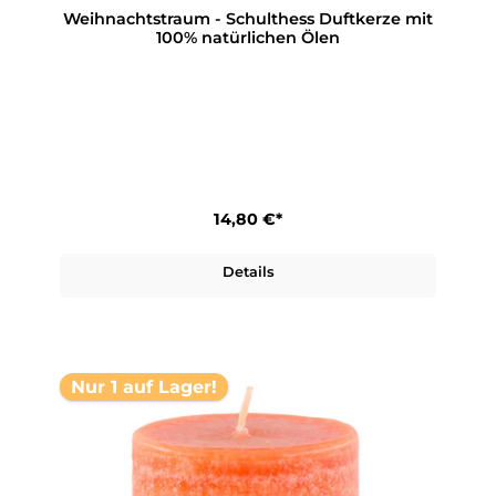
Weihnachtstraum - Schulthess Duftkerze mit
100% natürlichen Ölen
14,80 €*
Details
Nur 1 auf Lager!