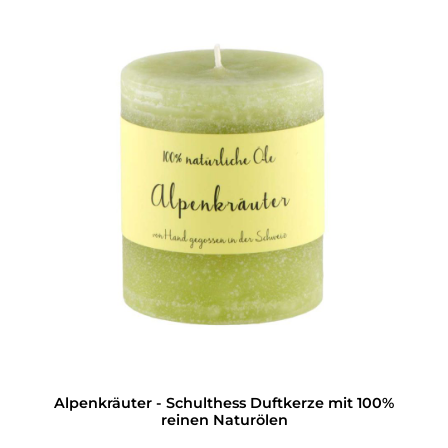
Alpenkräuter - Schulthess Duftkerze mit 100%
reinen Naturölen