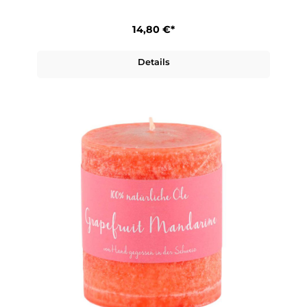
14,80 €*
Details