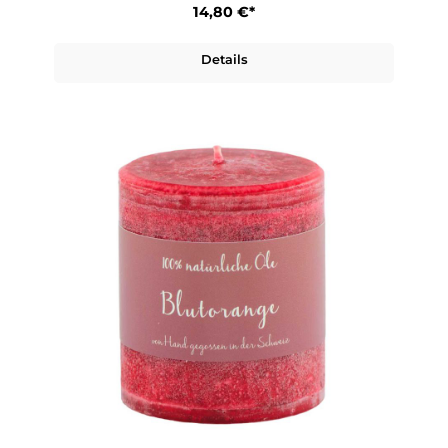
14,80 €*
Details