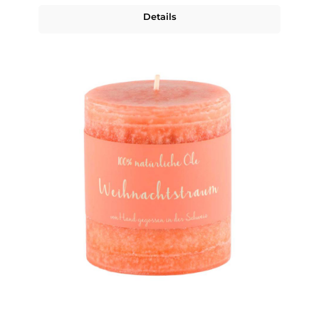
Details