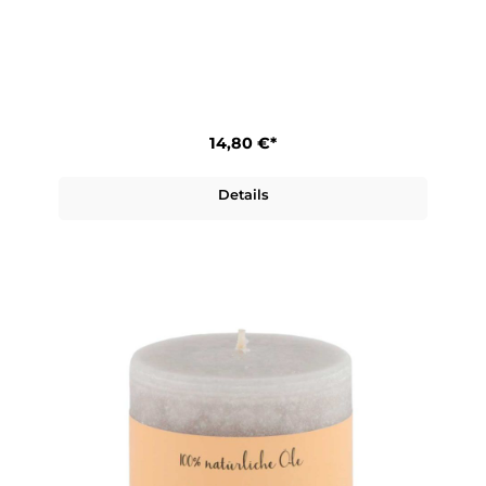
14,80 €*
Details