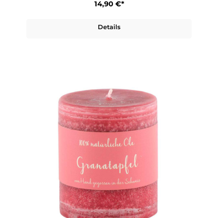
14,90 €*
Details