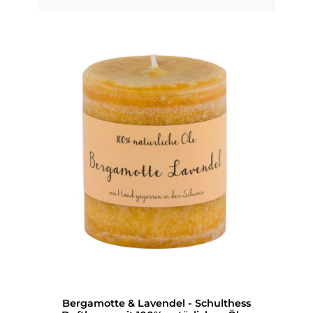
Bergamotte & Lavendel - Schulthess