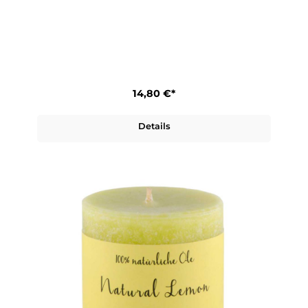
14,80 €*
Details