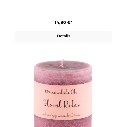
14,80 €*
Details