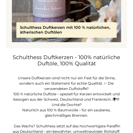
Schulthess Duftkerzen mit 100 % natürlichen,
ätherischen Duftölen
Schulthess Duftkerzen - 100% natürliche
Duftöle, 100% Qualität
Unsere Duftkerzen sind nicht nur ein Fest für die Sinne,
sondern auch ein Statement für echte Qualität. ✨ Die
verwendeten Duftstoffe?
100 % natürliche Duftöle – speziell für Kerzen entwickelt und
bezogen aus der Schweiz, Deutschland und Frankreich. 🌍💛
Und die Dochte?
Natürlich aus 100 % Baumwolle – für ein sauberes,
gleichmäßiges Brennen.
Das Wachs? Schulthess setzt auf das hochwertigste Paraffin
aus Deutschland – ein bewährter, umweltneutraler Rohstoff.