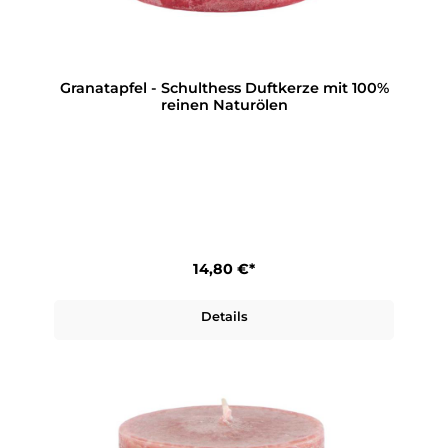
Granatapfel - Schulthess Duftkerze mit 100%
reinen Naturölen
14,80 €*
Details