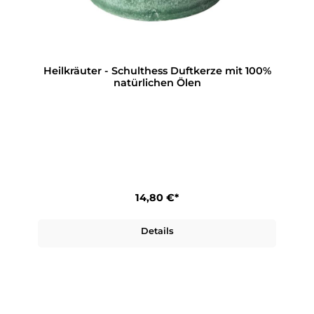
Heilkräuter - Schulthess Duftkerze mit 100%
natürlichen Ölen
14,80 €*
Details