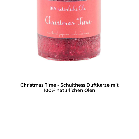
Christmas Time - Schulthess Duftkerze mit
100% natürlichen Ölen