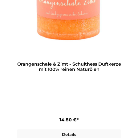
Orangenschale & Zimt - Schulthess Duftkerze
mit 100% reinen Naturölen
14,80 €*
Details