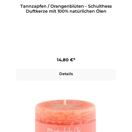
Tannzapfen / Orangenblüten - Schulthess
Duftkerze mit 100% natürlichen Ölen
14,80 €*
Details