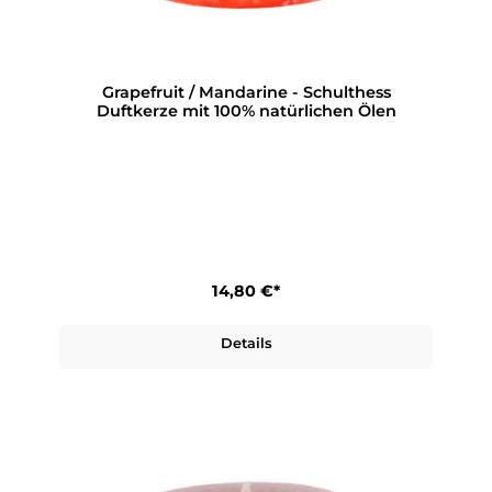
Grapefruit / Mandarine - Schulthess
Duftkerze mit 100% natürlichen Ölen
14,80 €*
Details