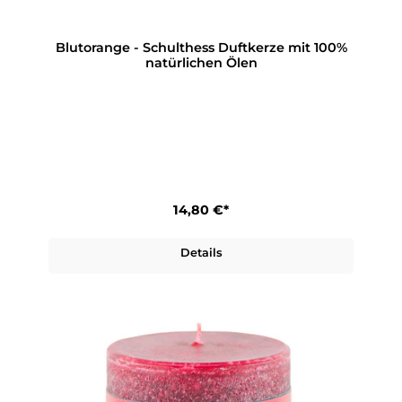
Blutorange - Schulthess Duftkerze mit 100%
natürlichen Ölen
14,80 €*
Details