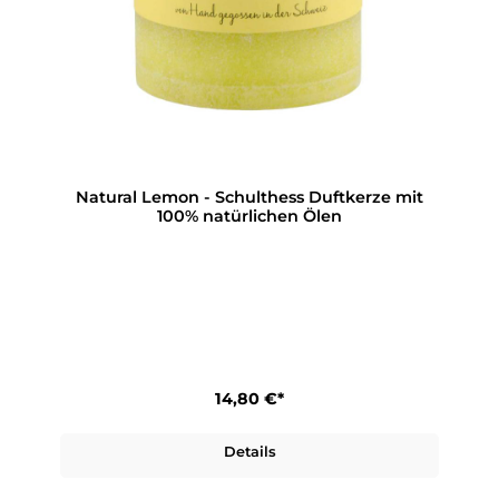
Natural Lemon - Schulthess Duftkerze mit
100% natürlichen Ölen
14,80 €*
Details