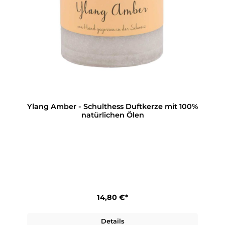
Ylang Amber - Schulthess Duftkerze mit 100%
natürlichen Ölen
14,80 €*
Details