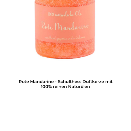
Rote Mandarine - Schulthess Duftkerze mit
100% reinen Naturölen