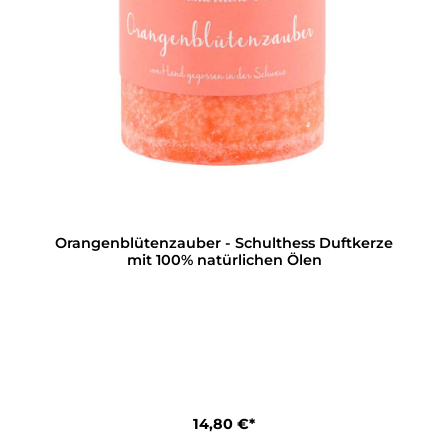
Orangenblütenzauber - Schulthess Duftkerze
mit 100% natürlichen Ölen
14,80 €*