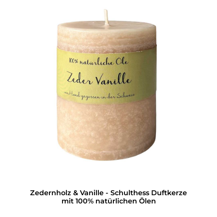
Zedernholz & Vanille - Schulthess Duftkerze
mit 100% natürlichen Ölen