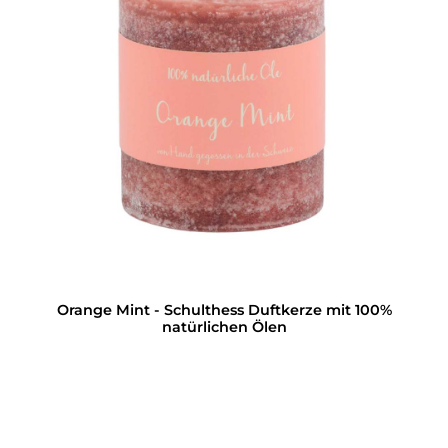
Orange Mint - Schulthess Duftkerze mit 100%
natürlichen Ölen