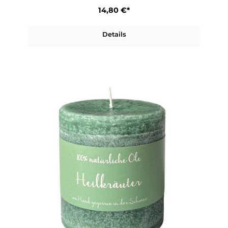
14,80 €*
Details