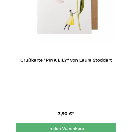
Grußkarte "PINK LILY" von Laura Stoddart
3,90 €*
In den Warenkorb