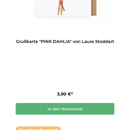
Grußkarte "PINK DAHLIA" von Laura Stoddart
3,90 €*
In den Warenkorb