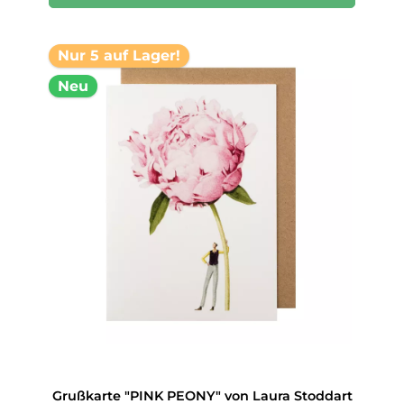
Nur 5 auf Lager!
Neu
Grußkarte "PINK PEONY" von Laura Stoddart