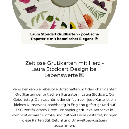
Laura Stoddart Grußkarten – poetische
Papeterie mit botanischer Eleganz 🌸
Zeitlose Grußkarten mit Herz -
Laura Stoddart Design bei
Lebenswerte
💌
Verschenken Sie liebevolle Botschaften mit den charmanten
Grußkarten der britischen Illustratorin Laura Stoddart. Ob
Geburtstag, Dankeschön oder einfach so – jede Karte ist ein
kleines Kunstwerk, nachhaltig in England gefertigt und auf
FSC-zertifiziertem Premiumpapier gedruckt. Verpackt in
kompostierbarer Biofolie und mit viel Liebe gestaltet, bringen
diese Karten Stil, Gefühl und Umweltbewusstsein
zusammen.