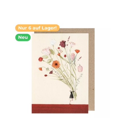
Nur 6 auf Lager!
Neu