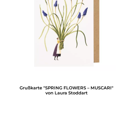
Grußkarte "SPRING FLOWERS – MUSCARI"
von Laura Stoddart