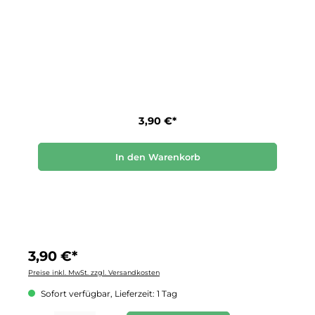
3,90 €*
In den Warenkorb
3,90 €*
Preise inkl. MwSt. zzgl. Versandkosten
Sofort verfügbar, Lieferzeit: 1 Tag