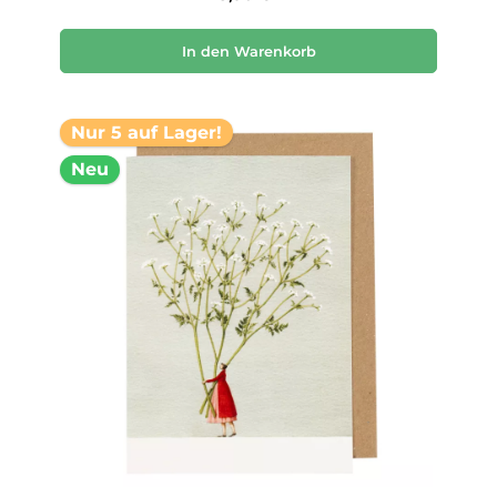
In den Warenkorb
Nur 5 auf Lager!
Neu