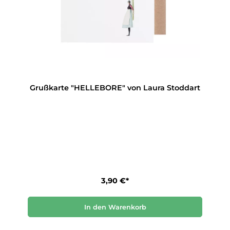
Grußkarte "HELLEBORE" von Laura Stoddart
3,90 €*
In den Warenkorb