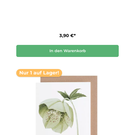
3,90 €*
In den Warenkorb
Nur 1 auf Lager!