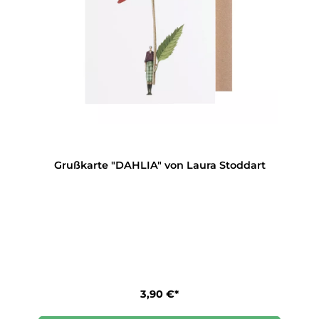
Grußkarte "DAHLIA" von Laura Stoddart
3,90 €*