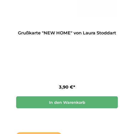
Grußkarte "NEW HOME" von Laura Stoddart
3,90 €*
In den Warenkorb