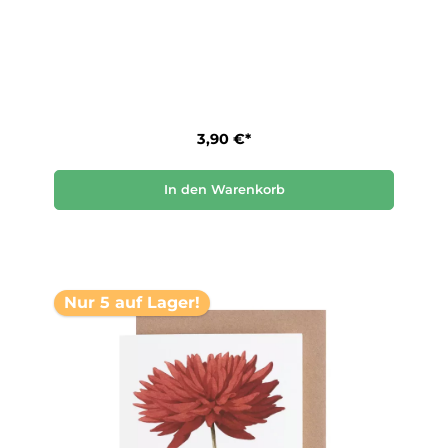
3,90 €*
In den Warenkorb
Nur 5 auf Lager!