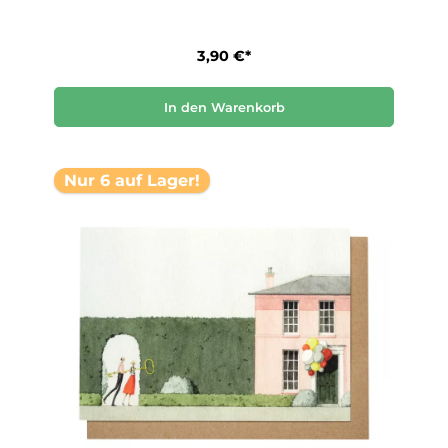
3,90 €*
In den Warenkorb
Nur 6 auf Lager!