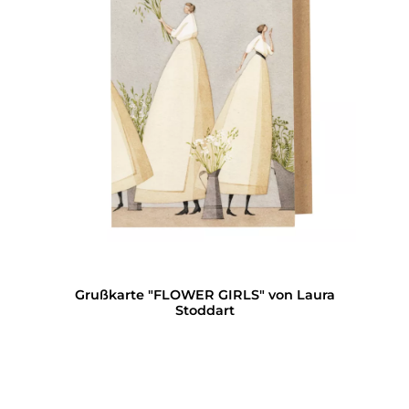
Grußkarte "FLOWER GIRLS" von Laura
Stoddart