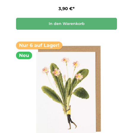
3,90 €*
In den Warenkorb
Nur 6 auf Lager!
Neu