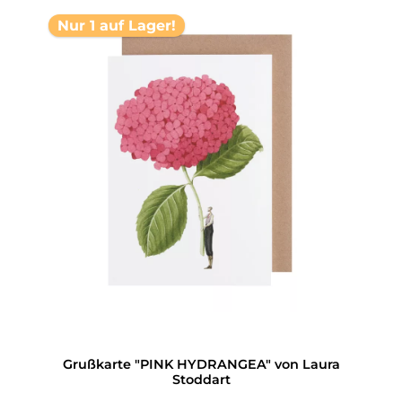
Nur 1 auf Lager!
Grußkarte "PINK HYDRANGEA" von Laura
Stoddart