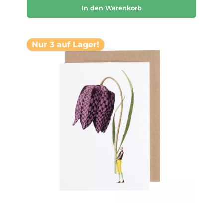
In den Warenkorb
Nur 3 auf Lager!