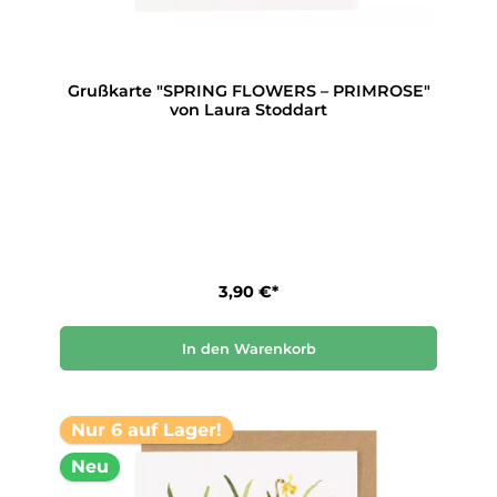
Grußkarte "SPRING FLOWERS – PRIMROSE"
von Laura Stoddart
3,90 €*
In den Warenkorb
Nur 6 auf Lager!
Neu