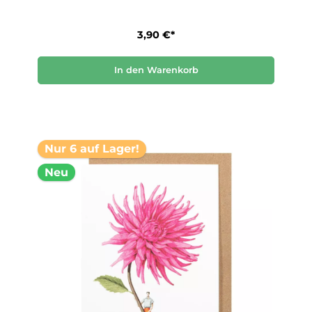
3,90 €*
In den Warenkorb
Nur 6 auf Lager!
Neu