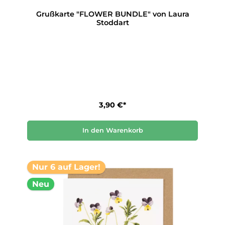
Grußkarte "FLOWER BUNDLE" von Laura
Stoddart
3,90 €*
In den Warenkorb
Nur 6 auf Lager!
Neu