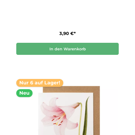
3,90 €*
In den Warenkorb
Nur 6 auf Lager!
Neu