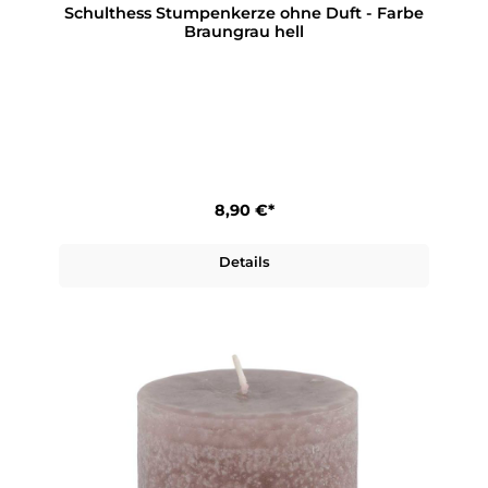
Schulthess Stumpenkerze ohne Duft - Farbe
Braungrau hell
8,90 €*
Details