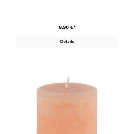
8,90 €*
Details