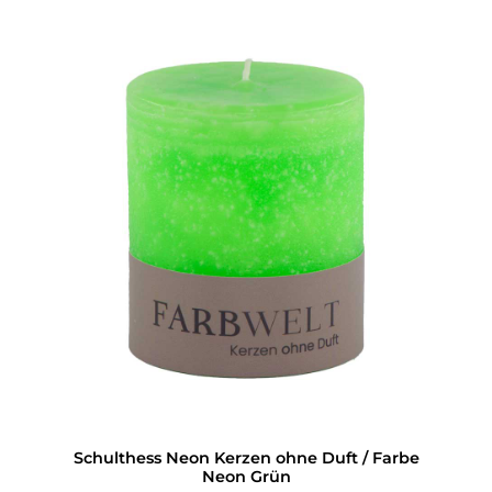
Schulthess Neon Kerzen ohne Duft / Farbe
Neon Grün