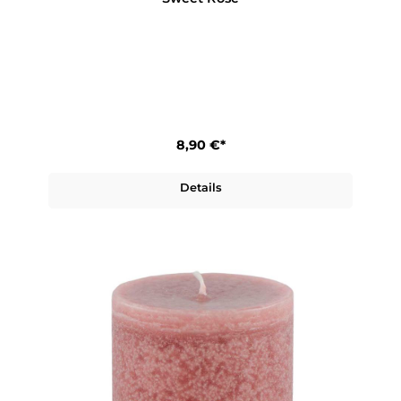
8,90 €*
Details