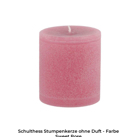
Schulthess Stumpenkerze ohne Duft - Farbe
Sweet Rose