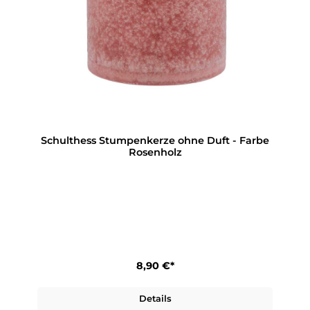
Schulthess Stumpenkerze ohne Duft - Farbe
Rosenholz
8,90 €*
Details