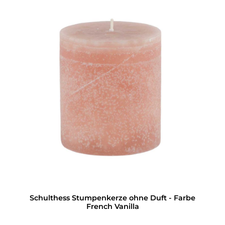
Schulthess Stumpenkerze ohne Duft - Farbe
French Vanilla