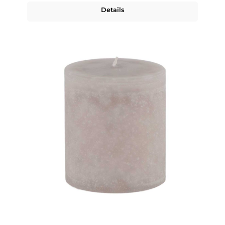
Details