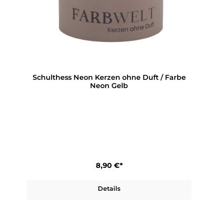
Schulthess Neon Kerzen ohne Duft / Farbe
Neon Gelb
8,90 €*
Details