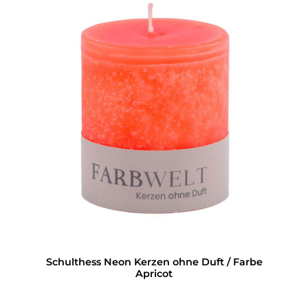
Schulthess Neon Kerzen ohne Duft / Farbe
Apricot