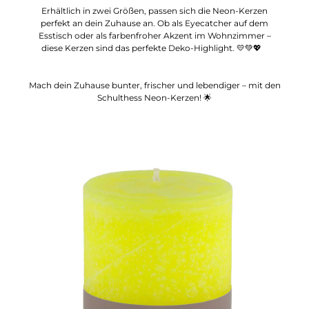
Erhältlich in zwei Größen, passen sich die Neon-Kerzen
perfekt an dein Zuhause an. Ob als Eyecatcher auf dem
Esstisch oder als farbenfroher Akzent im Wohnzimmer –
diese Kerzen sind das perfekte Deko-Highlight. 💛💚💖
Mach dein Zuhause bunter, frischer und lebendiger – mit den
Schulthess Neon-Kerzen! 🌟