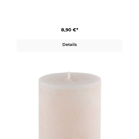
8,90 €*
Details