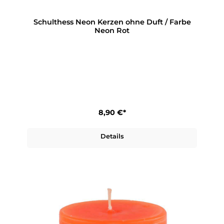
Schulthess Neon Kerzen ohne Duft / Farbe
Neon Rot
8,90 €*
Details