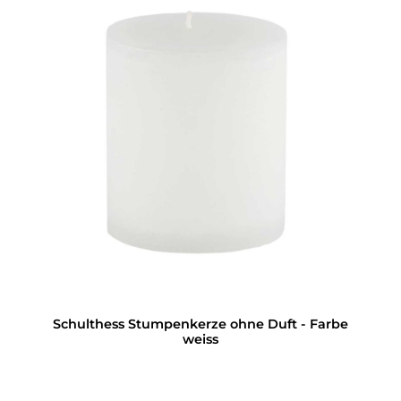
Schulthess Stumpenkerze ohne Duft - Farbe
weiss