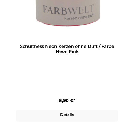
Schulthess Neon Kerzen ohne Duft / Farbe
Neon Pink
8,90 €*
Details