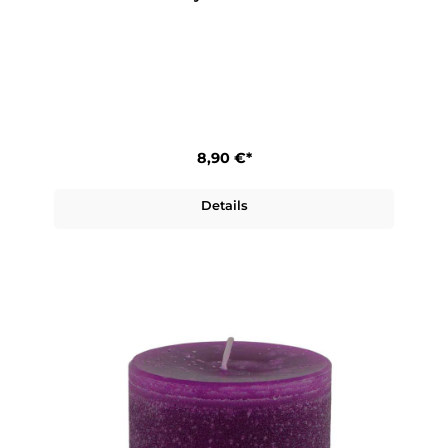
8,90 €*
Details