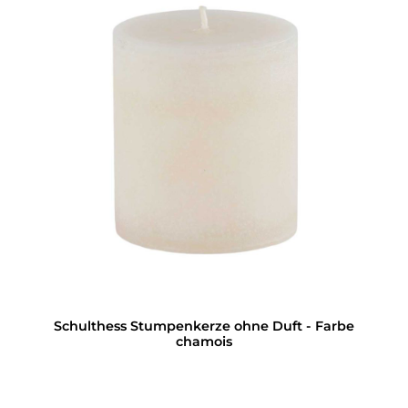
Schulthess Stumpenkerze ohne Duft - Farbe
chamois