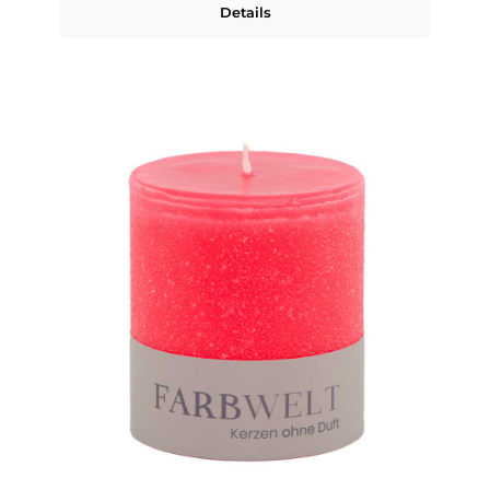
Details