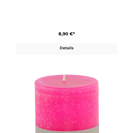
8,90 €*
Details