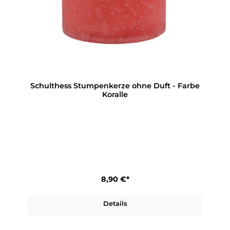
Schulthess Stumpenkerze ohne Duft - Farbe
Koralle
8,90 €*
Details