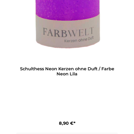
Schulthess Neon Kerzen ohne Duft / Farbe
Neon Lila
8,90 €*