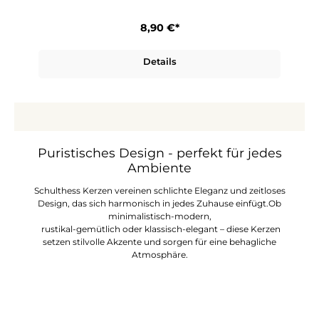
8,90 €*
Details
Puristisches Design - perfekt für jedes
Ambiente
Schulthess Kerzen vereinen schlichte Eleganz und zeitloses
Design, das sich harmonisch in jedes Zuhause einfügt.
Ob
minimalistisch-modern,
rustikal-gemütlich oder klassisch-elegant –
diese Kerzen
setzen stilvolle Akzente und sorgen für eine behagliche
Atmosphäre.