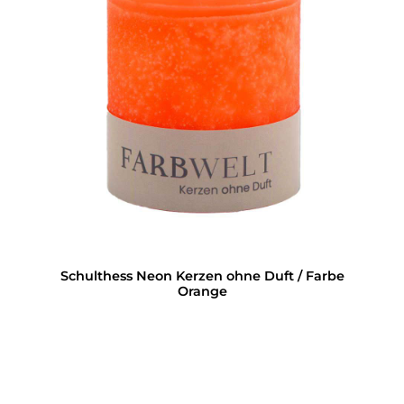
Schulthess Neon Kerzen ohne Duft / Farbe
Orange