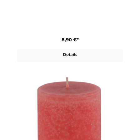
8,90 €*
Details