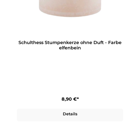
Schulthess Stumpenkerze ohne Duft - Farbe
elfenbein
8,90 €*
Details