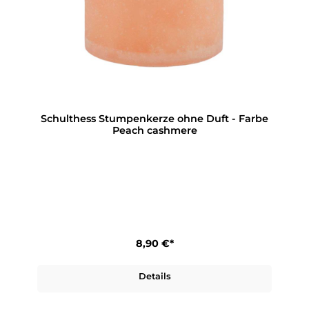
Schulthess Stumpenkerze ohne Duft - Farbe
Peach cashmere
8,90 €*
Details