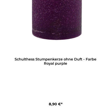
Schulthess Stumpenkerze ohne Duft - Farbe
Royal purple
8,90 €*