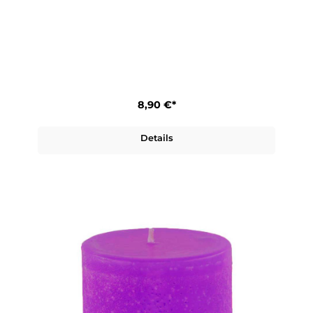
8,90 €*
Details