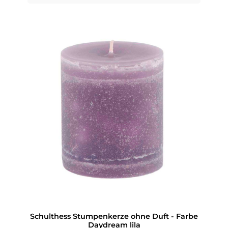
Schulthess Stumpenkerze ohne Duft - Farbe
Daydream lila