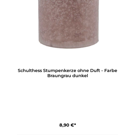
Schulthess Stumpenkerze ohne Duft - Farbe
Braungrau dunkel
8,90 €*