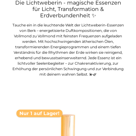
Die Lichtweberin - magische Essenzen
für Licht, Transformation &
Erdverbundenheit
✨
Tauche ein in die leuchtende Welt der Lichtweberin-Essenzen
von Berk – energetisierte Duftkompositionen, die von
Vollmond zu Vollmond mit feinsten Frequenzen aufgeladen
werden. Mit hochschwingenden ätherischen Ölen,
transformierenden Energieprogrammen und einem tiefen
Verständnis für die Rhythmen der Erde wirken sie reinigend,
erhebend und bewusstseinserweiternd. Jede Essenz ist ein
lichtvoller Seelenbegleiter – zur Chakrenaktivierung, zur
Erhöhung der persönlichen Schwingung und zur Verbindung
mit deinem wahren Selbst. 💫🌿
Nur 1 auf Lager!