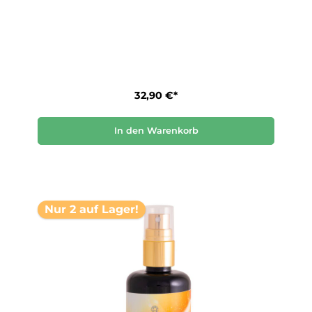
32,90 €*
In den Warenkorb
Nur 2 auf Lager!