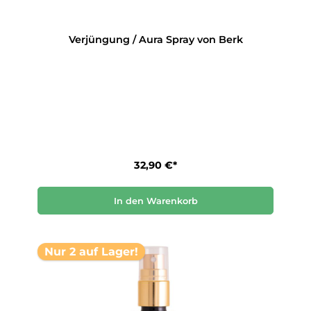
Verjüngung / Aura Spray von Berk
32,90 €*
In den Warenkorb
Nur 2 auf Lager!