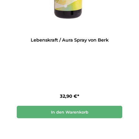
Lebenskraft / Aura Spray von Berk
32,90 €*
In den Warenkorb