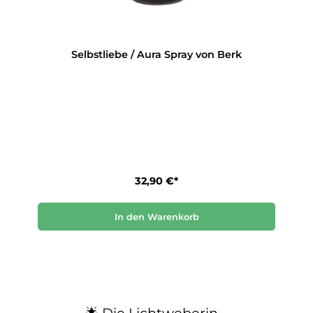
Selbstliebe / Aura Spray von Berk
32,90 €*
In den Warenkorb
🌟 Die Lichtweberin –