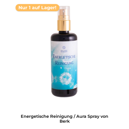
Nur 1 auf Lager!
Energetische Reinigung / Aura Spray von
Berk