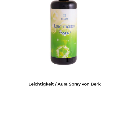
Leichtigkeit / Aura Spray von Berk