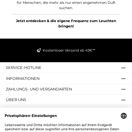
für Menschen, die mehr als nur einen angenehmen Duft
suchen.
Jetzt entdecken & die eigene Frequenz zum Leuchten
bringen!
Kostenloser Versand ab 49€**
SERVICE-HOTLINE
INFORMATIONEN
ZAHLUNGS- UND VERSANDARTEN
ÜBER UNS
UNSERE VORTEILE
UNSERE COMMUNITIES
NEWSLETTER