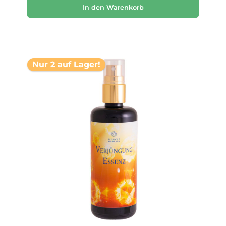
In den Warenkorb
Nur 2 auf Lager!