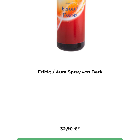
Erfolg / Aura Spray von Berk
32,90 €*