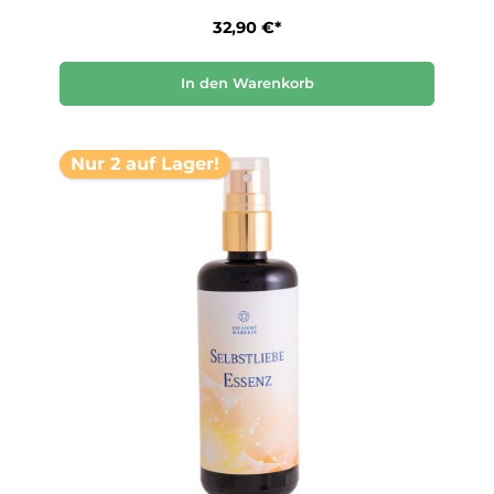
32,90 €*
In den Warenkorb
Nur 2 auf Lager!