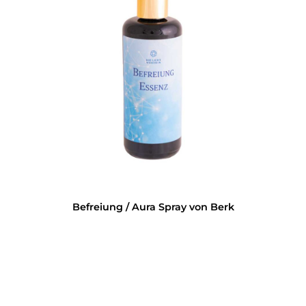
Befreiung / Aura Spray von Berk