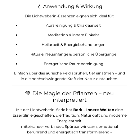
💧 Anwendung & Wirkung
Die Lichtweberin-Essenzen eignen sich ideal für:
Aurareinigung & Chakraarbeit
Meditation & innere Einkehr
Heilarbeit & Energiebehandlungen
Rituale, Neuanfänge & persönliche Übergänge
Energetische Raumbereinigung
Einfach über das aurische Feld sprühen, tief einatmen – und
in die hochschwingende Kraft der Natur eintauchen.
💚 Die Magie der Pflanzen – neu
interpretiert
Mit der Lichtweberin-Serie hat
Berk – Innere Welten
eine
Essenzlinie geschaffen, die Tradition, Naturkraft und moderne
Energiearbeit
miteinander verbindet. Spürbar wirksam, emotional
berührend und energetisch transformierend –