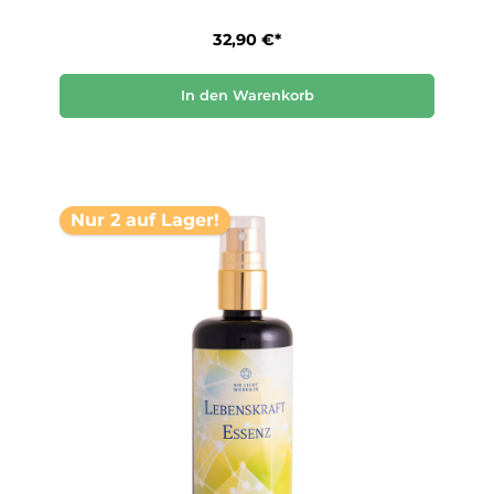
32,90 €*
In den Warenkorb
Nur 2 auf Lager!