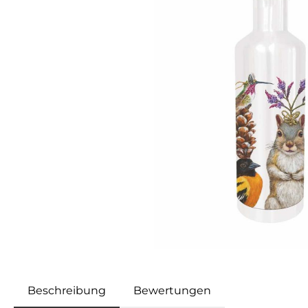
Beschreibung
Bewertungen