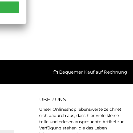
Bequemer Kauf auf Rechnung
ÜBER UNS
Unser Onlineshop lebenswerte zeichnet
sich dadurch aus, dass hier viele kleine,
tolle und erlesen ausgesuchte Artikel zur
Verfügung stehen, die das Leben