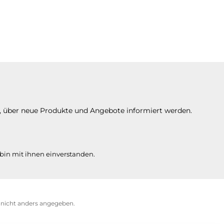
n, über neue Produkte und Angebote informiert werden.
bin mit ihnen einverstanden.
icht anders angegeben.