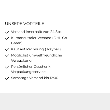
UNSERE VORTEILE
Versand innerhalb von 24 Std.
Klimaneutraler Versand (DHL Go
Green)
Kauf auf Rechnung ( Paypal )
Möglichst umweltfreundliche
Verpackung
Persönlicher Geschenk
Verpackungsservice
Samstags Versand bis 12:00