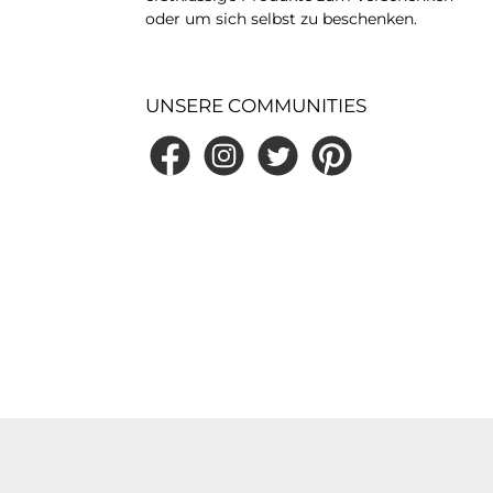
oder um sich selbst zu beschenken.
UNSERE COMMUNITIES
Facebook
Instagram
Twitter
Pinterest