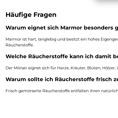
Häufige Fragen
Warum eignet sich Marmor besonders g
Marmor ist hart, langlebig und besitzt ein hohes Eigenge
Räucherstoffe.
Welche Räucherstoffe kann ich damit b
Der Mörser eignet sich für Harze, Kräuter, Blüten, Hölz
Warum sollte ich Räucherstoffe frisch z
Frisch gemörserte Räucherstoffe entfalten ihren natürli