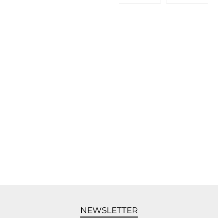
NEWSLETTER