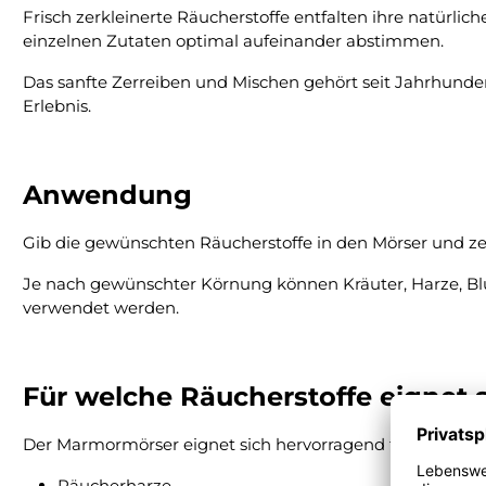
Frisch zerkleinerte Räucherstoffe entfalten ihre natürlic
einzelnen Zutaten optimal aufeinander abstimmen.
Das sanfte Zerreiben und Mischen gehört seit Jahrhunde
Erlebnis.
Anwendung
Gib die gewünschten Räucherstoffe in den Mörser und ze
Je nach gewünschter Körnung können Kräuter, Harze, Blü
verwendet werden.
Für welche Räucherstoffe eignet 
Der Marmormörser eignet sich hervorragend für:
Räucherharze