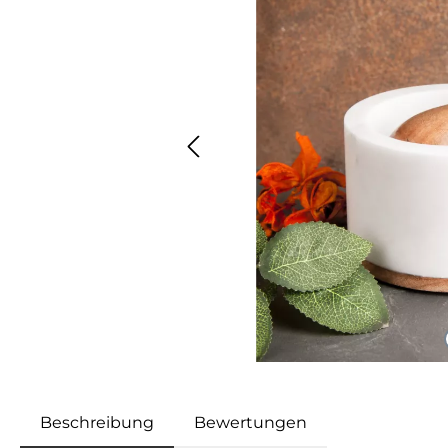
Beschreibung
Bewertungen