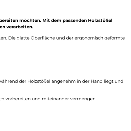
orbereiten möchten. Mit dem passenden Holzstößel
en verarbeiten.
en. Die glatte Oberfläche und der ergonomisch geformte
, während der Holzstößel angenehm in der Hand liegt und
sch vorbereiten und miteinander vermengen.