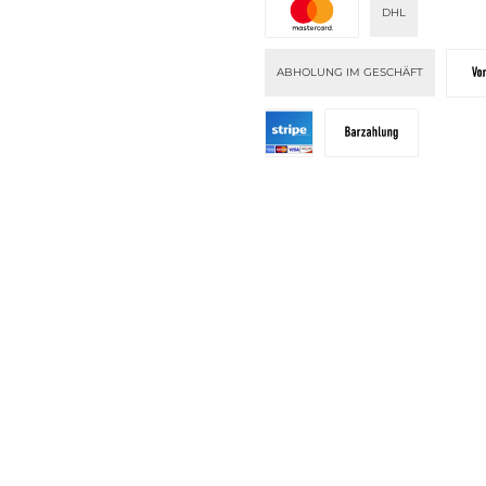
DHL
ABHOLUNG IM GESCHÄFT