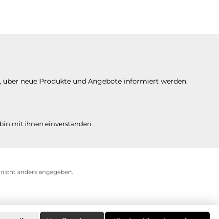
n, über neue Produkte und Angebote informiert werden.
bin mit ihnen einverstanden.
icht anders angegeben.