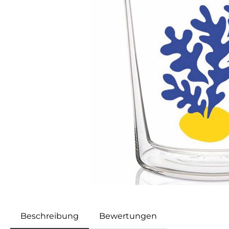
Beschreibung
Bewertungen