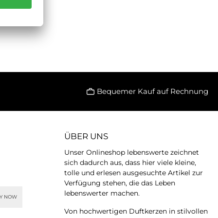
Bequemer Kauf auf Rechnung
ÜBER UNS
Unser Onlineshop lebenswerte zeichnet
sich dadurch aus, dass hier viele kleine,
tolle und erlesen ausgesuchte Artikel zur
Verfügung stehen, die das Leben
lebenswerter machen.
AY NOW
Von hochwertigen Duftkerzen in stilvollen