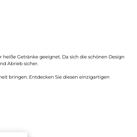
für heiße Getränke geeignet. Da sich die schönen Design
nd Abrieb sicher.
heit bringen. Entdecken Sie diesen einzigartigen