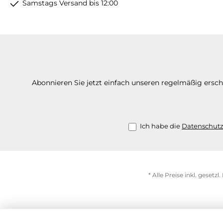
Samstags Versand bis 12:00
Abonnieren Sie jetzt einfach unseren regelmäßig ersc
Ich habe die
Datenschut
* Alle Preise inkl. gesetz