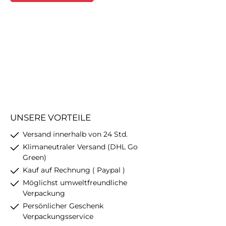
UNSERE VORTEILE
Versand innerhalb von 24 Std.
Klimaneutraler Versand (DHL Go
Green)
Kauf auf Rechnung ( Paypal )
Möglichst umweltfreundliche
Verpackung
Persönlicher Geschenk
Verpackungsservice