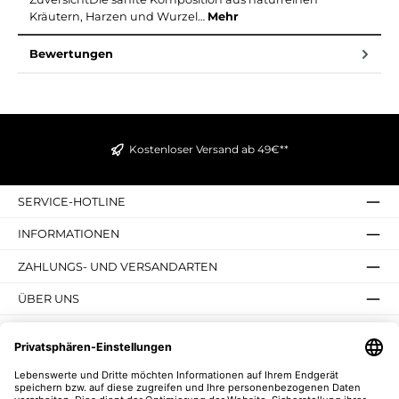
Kräutern, Harzen und Wurzel…
Mehr
Bewertungen
Kostenloser Versand ab 49€**
SERVICE-HOTLINE
INFORMATIONEN
ZAHLUNGS- UND VERSANDARTEN
ÜBER UNS
UNSERE VORTEILE
UNSERE COMMUNITIES
NEWSLETTER