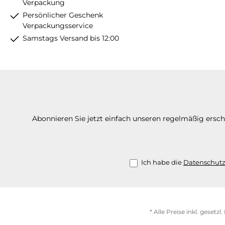
Verpackung
Persönlicher Geschenk
Verpackungsservice
Samstags Versand bis 12:00
Abonnieren Sie jetzt einfach unseren regelmäßig ersc
Ich habe die
Datenschut
* Alle Preise inkl. gesetz