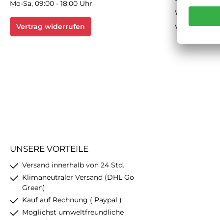
Mo-Sa, 09:00 - 18:00 Uhr
Widerrufsbe
Vertrag widerrufen
Versand & Z
UNSERE VORTEILE
Versand innerhalb von 24 Std.
Klimaneutraler Versand (DHL Go
Green)
Kauf auf Rechnung ( Paypal )
Möglichst umweltfreundliche