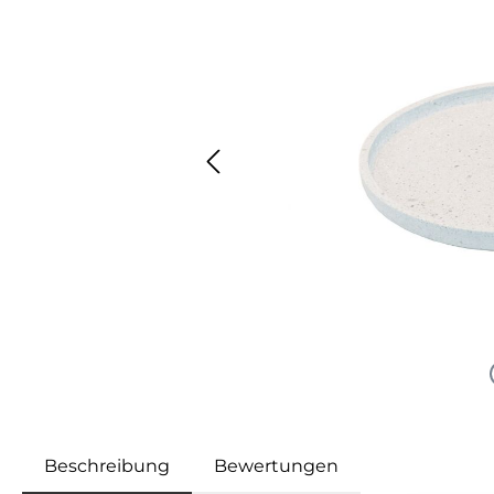
Beschreibung
Bewertungen