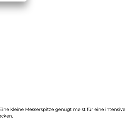
ine kleine Messerspitze genügt meist für eine intensive
ecken.