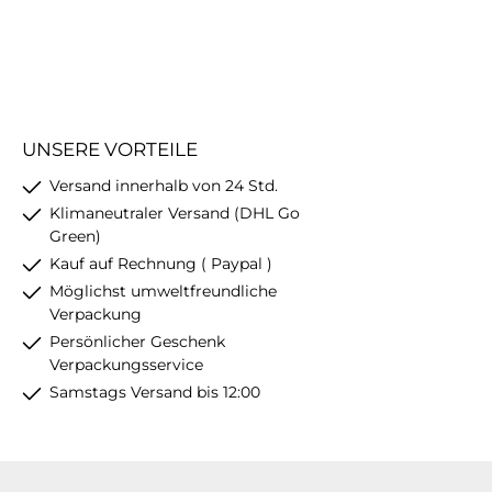
UNSERE VORTEILE
Versand innerhalb von 24 Std.
Klimaneutraler Versand (DHL Go
Green)
Kauf auf Rechnung ( Paypal )
Möglichst umweltfreundliche
Verpackung
Persönlicher Geschenk
Verpackungsservice
Samstags Versand bis 12:00