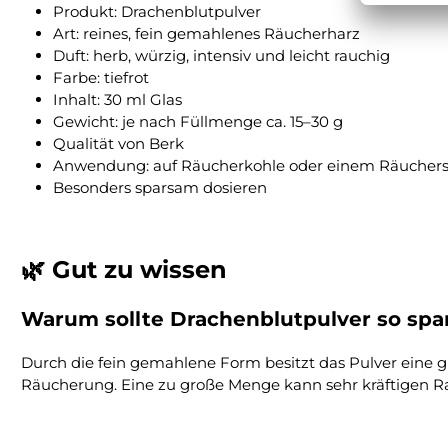
Produkt: Drachenblutpulver
Art: reines, fein gemahlenes Räucherharz
Duft: herb, würzig, intensiv und leicht rauchig
Farbe: tiefrot
Inhalt: 30 ml Glas
Gewicht: je nach Füllmenge ca. 15–30 g
Qualität von Berk
Anwendung: auf Räucherkohle oder einem Räuchers
Besonders sparsam dosieren
🌿 Gut zu wissen
Warum sollte Drachenblutpulver so spa
Durch die fein gemahlene Form besitzt das Pulver eine gr
Räucherung. Eine zu große Menge kann sehr kräftigen R