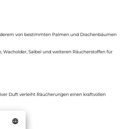
ter anderem von bestimmten Palmen und Drachenbäumen
, Wacholder, Salbei und weiteren Räucherstoffen für
iver Duft verleiht Räucherungen einen kraftvollen