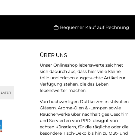
Bequemer Kauf auf Rechnung
ÜBER UNS
Unser Onlineshop lebenswerte zeichnet
sich dadurch aus, dass hier viele kleine,
tolle und erlesen ausgesuchte Artikel zur
Verfügung stehen, die das Leben
lebenswerter machen.
 LATER
Von hochwertigen Duftkerzen in stilvollen
Gläsern, Aroma-Ölen & -Lampen sowie
Räucherwerke über nachhaltiges Geschirr
und Servierten von PPD, designt von
echten Künstlern, für die tägliche oder die
besondere Tisch-Deko bis hin zu Out- und