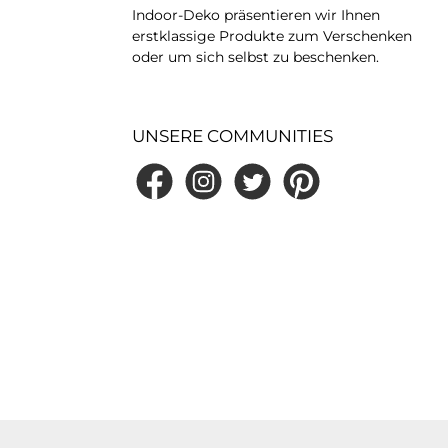
Indoor-Deko präsentieren wir Ihnen
erstklassige Produkte zum Verschenken
oder um sich selbst zu beschenken.
UNSERE COMMUNITIES
Facebook
Instagram
Twitter
Pinterest