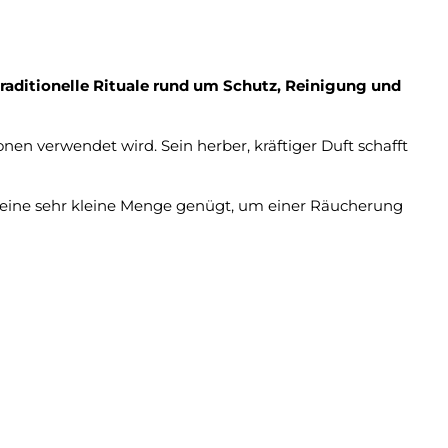
traditionelle Rituale rund um Schutz, Reinigung und
onen verwendet wird. Sein herber, kräftiger Duft schafft
 eine sehr kleine Menge genügt, um einer Räucherung