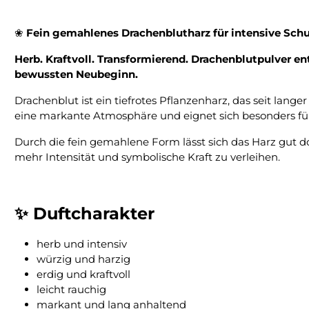
❀
Fein gemahlenes Drachenblutharz für intensive Schu
Herb. Kraftvoll. Transformierend. Drachenblutpulver e
bewussten Neubeginn.
Drachenblut ist ein tiefrotes Pflanzenharz, das seit lange
eine markante Atmosphäre und eignet sich besonders für
Durch die fein gemahlene Form lässt sich das Harz gut
mehr Intensität und symbolische Kraft zu verleihen.
✨ Duftcharakter
herb und intensiv
würzig und harzig
erdig und kraftvoll
leicht rauchig
markant und lang anhaltend