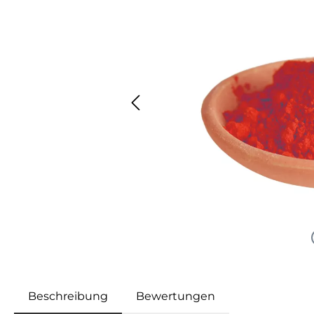
Beschreibung
Bewertungen