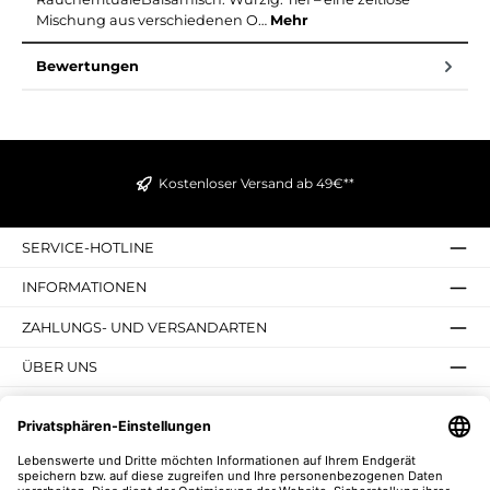
Mischung aus verschiedenen O…
Mehr
Bewertungen
Kostenloser Versand ab 49€**
SERVICE-HOTLINE
INFORMATIONEN
ZAHLUNGS- UND VERSANDARTEN
ÜBER UNS
UNSERE VORTEILE
UNSERE COMMUNITIES
NEWSLETTER