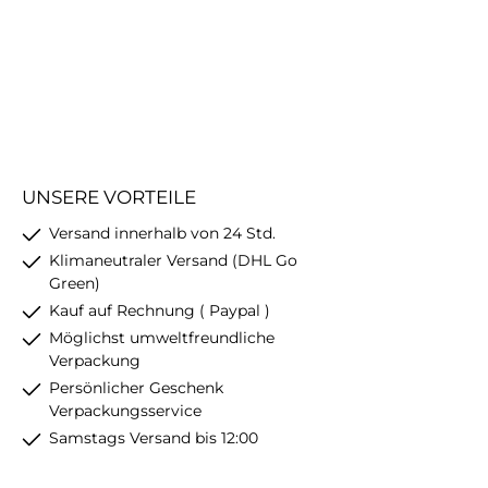
UNSERE VORTEILE
Versand innerhalb von 24 Std.
Klimaneutraler Versand (DHL Go
Green)
Kauf auf Rechnung ( Paypal )
Möglichst umweltfreundliche
Verpackung
Persönlicher Geschenk
Verpackungsservice
Samstags Versand bis 12:00