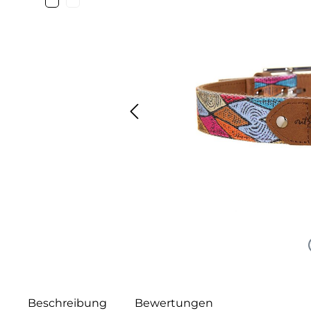
Beschreibung
Bewertungen