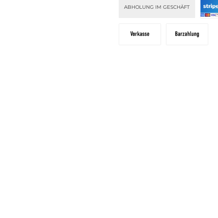
ABHOLUNG IM GESCHÄFT