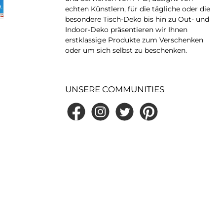
echten Künstlern, für die tägliche oder die
besondere Tisch-Deko bis hin zu Out- und
Indoor-Deko präsentieren wir Ihnen
erstklassige Produkte zum Verschenken
oder um sich selbst zu beschenken.
UNSERE COMMUNITIES
Facebook
Instagram
Twitter
Pinterest