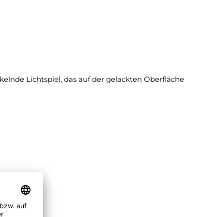
kelnde Lichtspiel, das auf der gelackten Oberfläche