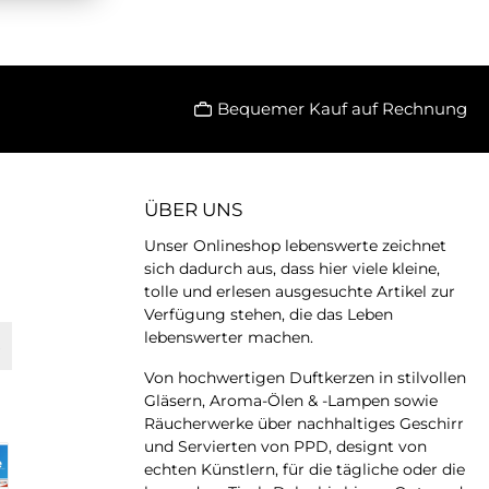
Bequemer Kauf auf Rechnung
ÜBER UNS
Unser Onlineshop lebenswerte zeichnet
sich dadurch aus, dass hier viele kleine,
tolle und erlesen ausgesuchte Artikel zur
Verfügung stehen, die das Leben
lebenswerter machen.
Von hochwertigen Duftkerzen in stilvollen
Gläsern, Aroma-Ölen & -Lampen sowie
Räucherwerke über nachhaltiges Geschirr
und Servierten von PPD, designt von
echten Künstlern, für die tägliche oder die