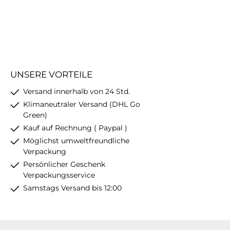
UNSERE VORTEILE
Versand innerhalb von 24 Std.
Klimaneutraler Versand (DHL Go
Green)
Kauf auf Rechnung ( Paypal )
Möglichst umweltfreundliche
Verpackung
Persönlicher Geschenk
Verpackungsservice
Samstags Versand bis 12:00