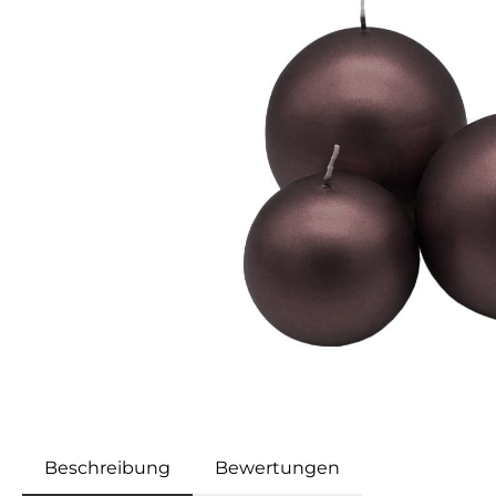
Beschreibung
Bewertungen